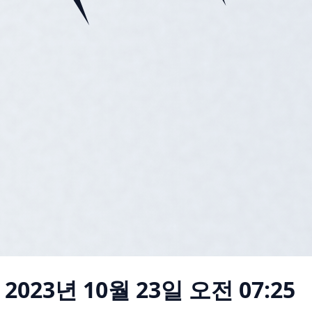
2023년 10월 23일 오전 07:25