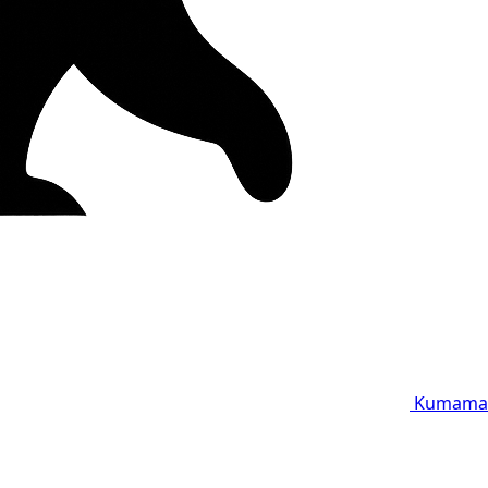
Kumama