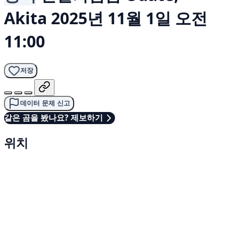
Akita
2025년 11월 1일 오전
11:00
저장
데이터 문제 신고
같은 곰을 봤나요? 제보하기
위치