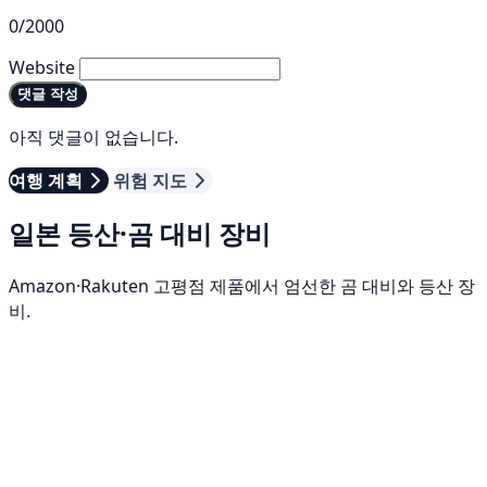
0/2000
Website
댓글 작성
아직 댓글이 없습니다.
여행 계획
위험 지도
일본 등산·곰 대비 장비
Amazon·Rakuten 고평점 제품에서 엄선한 곰 대비와 등산 장
비.