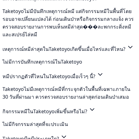
Taketoyoไม่มีบันทึกเหตุการณ์หมี แต่กิจกรรมหมีในพื้นที่โดย
รอบอาจเปลี่ยนแปลงได้ ก่อนเดินป่าหรือกิจกรรมกลางแจ้ง ควร
ตรวจสอบรายงานการพบเห็นหมีล่าสุด���ละพกกระดิ่งหมี
และสเปรย์ไล่หมี
เหตุการณ์หมีล่าสุดในTaketoyoเกิดขึ้นเมื่อไหร่และที่ไหน?
ไม่มีการบันทึกเหตุการณ์ในTaketoyo
หมีปรากฏตัวที่ไหนในTaketoyoเมื่อเร็วๆ นี้?
Taketoyoไม่มีเหตุการณ์หมีที่กระจุกตัวในพื้นที่เฉพาะภายใน
30 วันที่ผ่านมา ควรตรวจสอบรายงานล่าสุดก่อนเดินป่าเสมอ
กิจกรรมหมีในTaketoyoเพิ่มขึ้นหรือไม่?
ไม่มีกิจกรรมล่าสุดที่จะประเมิน
Taketoyoมีหมีประเภทใด?