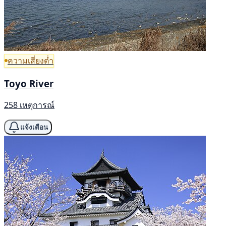
ความเสี่ยงต่ำ
Toyo River
258 เหตุการณ์
แจ้งเตือน