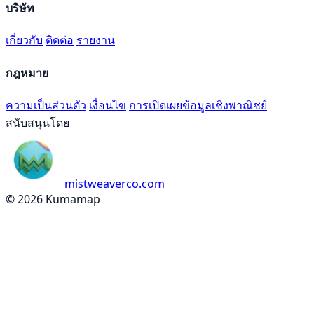
บริษัท
เกี่ยวกับ
ติดต่อ
รายงาน
กฎหมาย
ความเป็นส่วนตัว
เงื่อนไข
การเปิดเผยข้อมูลเชิงพาณิชย์
สนับสนุนโดย
mistweaverco.com
© 2026 Kumamap