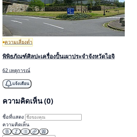
ความเสี่ยงต่ำ
พิพิธภัณฑ์ศิลปะเครื่องปั้นเผาประจำจังหวัดไอจิ
62 เหตุการณ์
แจ้งเตือน
ความคิดเห็น (0)
ชื่อที่แสดง
ความคิดเห็น