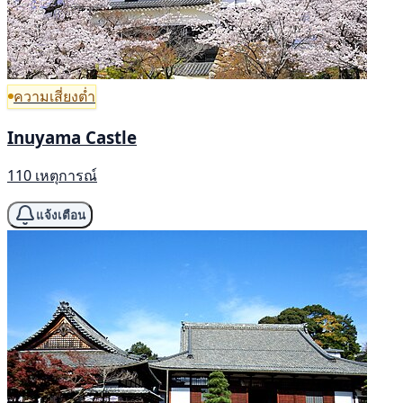
ความเสี่ยงต่ำ
Inuyama Castle
110 เหตุการณ์
แจ้งเตือน