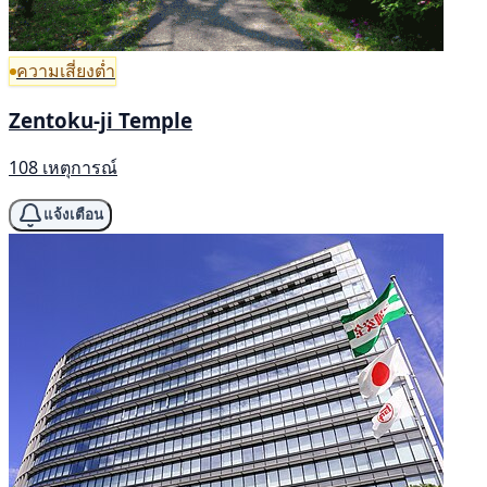
ความเสี่ยงต่ำ
Zentoku-ji Temple
108 เหตุการณ์
แจ้งเตือน