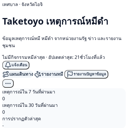
เทศบาล · จังหวัดไอจิ
Taketoyo เหตุการณ์
หมีดำ
ข้อมูลเหตุการณ์หมี หมีดำ จากหน่วยงานรัฐ ข่าว และรายงาน
ชุมชน
ไม่มีกิจกรรมหมีล่าสุด
·
อัปเดตล่าสุด: 21ชั่วโมงที่แล้ว
แจ้งเตือน
แผนเดินทาง
รายงานหมี
รายงานปัญหาข้อมูล
เหตุการณ์ใน 7 วันที่ผ่านมา
0
เหตุการณ์ใน 30 วันที่ผ่านมา
0
การปรากฏตัวล่าสุด
-