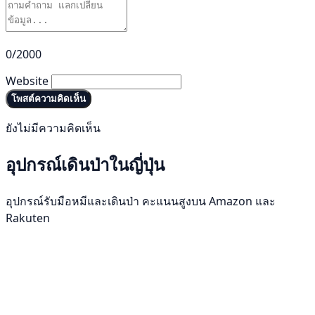
0/2000
Website
โพสต์ความคิดเห็น
ยังไม่มีความคิดเห็น
อุปกรณ์เดินป่าในญี่ปุ่น
อุปกรณ์รับมือหมีและเดินป่า คะแนนสูงบน Amazon และ
Rakuten