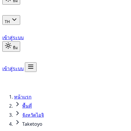
ธีม
TH
เข้าสู่ระบบ
ธีม
เข้าสู่ระบบ
หน้าแรก
พื้นที่
จังหวัดไอจิ
Taketoyo