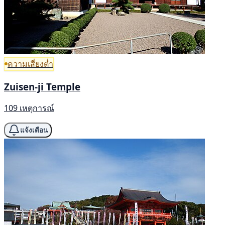
ความเสี่ยงต่ำ
Zuisen-ji Temple
109 เหตุการณ์
แจ้งเตือน