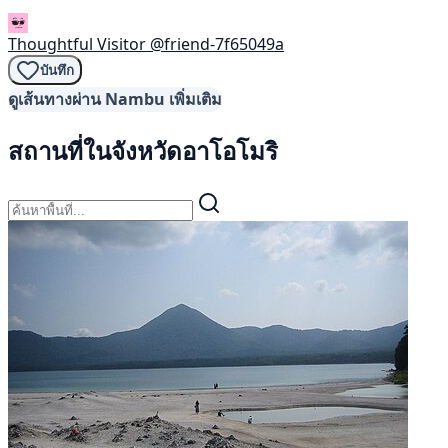
Thoughtful Visitor
@friend-7f65049a
บันทึก
ดูเส้นทางผ่าน Nambu เพิ่มเติม
สถานที่ในจังหวัดอาโอโมริ