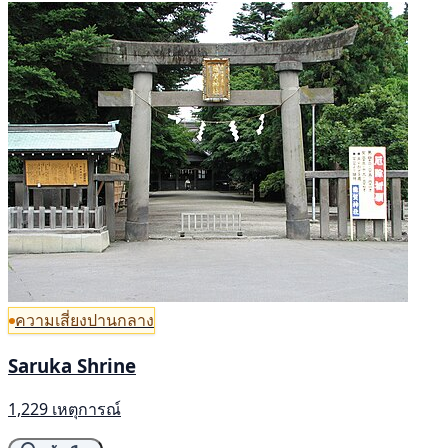
ความเสี่ยงปานกลาง
Saruka Shrine
1,229 เหตุการณ์