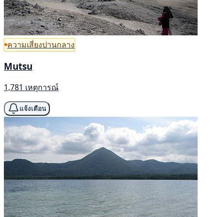
ความเสี่ยงปานกลาง
Mutsu
1,781 เหตุการณ์
แจ้งเตือน