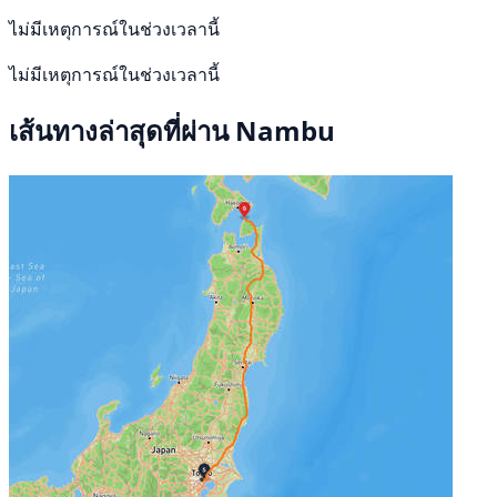
ไม่มีเหตุการณ์ในช่วงเวลานี้
ไม่มีเหตุการณ์ในช่วงเวลานี้
เส้นทางล่าสุดที่ผ่าน Nambu