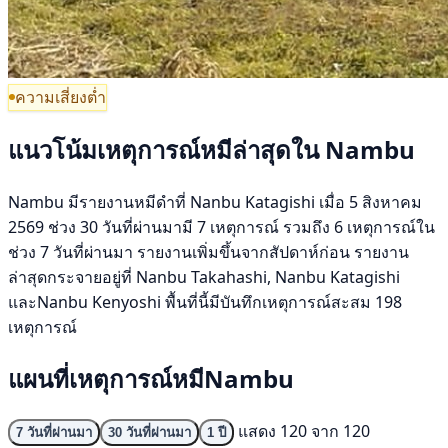
ความเสี่ยงต่ำ
แนวโน้มเหตุการณ์หมีล่าสุดใน Nambu
Nambu มีรายงานหมีดำที่ Nanbu Katagishi เมื่อ 5 สิงหาคม
2569 ช่วง 30 วันที่ผ่านมามี 7 เหตุการณ์ รวมถึง 6 เหตุการณ์ใน
ช่วง 7 วันที่ผ่านมา รายงานเพิ่มขึ้นจากสัปดาห์ก่อน รายงาน
ล่าสุดกระจายอยู่ที่ Nanbu Takahashi, Nanbu Katagishi
และNanbu Kenyoshi พื้นที่นี้มีบันทึกเหตุการณ์สะสม 198
เหตุการณ์
แผนที่เหตุการณ์หมีNambu
แสดง 120 จาก 120
7 วันที่ผ่านมา
30 วันที่ผ่านมา
1 ปี