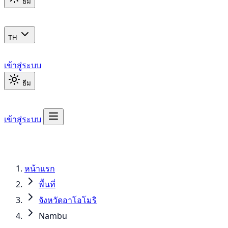
ธีม
TH
เข้าสู่ระบบ
ธีม
เข้าสู่ระบบ
หน้าแรก
พื้นที่
จังหวัดอาโอโมริ
Nambu