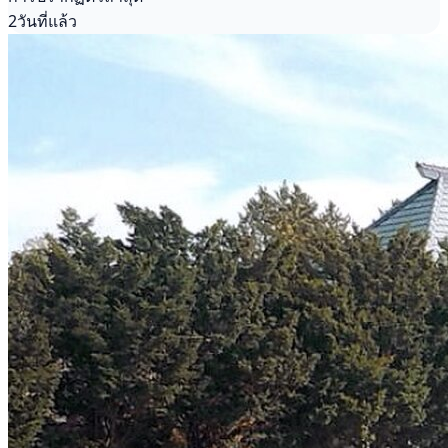
2วันที่แล้ว