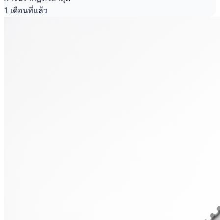
1 เดือนที่แล้ว