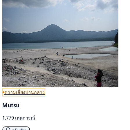
ความเสี่ยงปานกลาง
Mutsu
1,779 เหตุการณ์