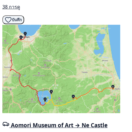
38 การดู
บันทึก
Aomori Museum of Art → Ne Castle