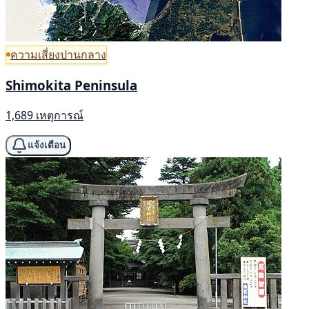
ความเสี่ยงปานกลาง
Shimokita Peninsula
1,689 เหตุการณ์
แจ้งเตือน