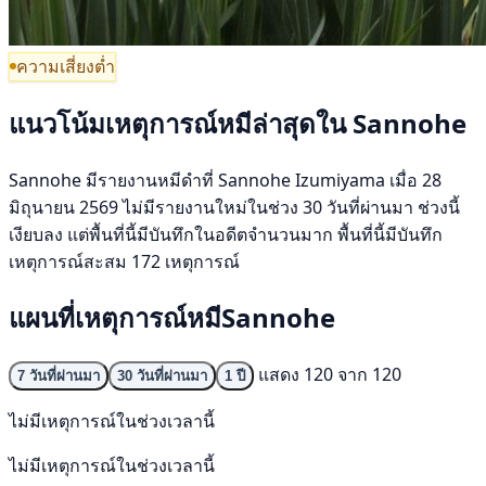
ความเสี่ยงต่ำ
แนวโน้มเหตุการณ์หมีล่าสุดใน Sannohe
Sannohe มีรายงานหมีดำที่ Sannohe Izumiyama เมื่อ 28
มิถุนายน 2569 ไม่มีรายงานใหม่ในช่วง 30 วันที่ผ่านมา ช่วงนี้
เงียบลง แต่พื้นที่นี้มีบันทึกในอดีตจำนวนมาก พื้นที่นี้มีบันทึก
เหตุการณ์สะสม 172 เหตุการณ์
แผนที่เหตุการณ์หมีSannohe
แสดง 120 จาก 120
7 วันที่ผ่านมา
30 วันที่ผ่านมา
1 ปี
ไม่มีเหตุการณ์ในช่วงเวลานี้
ไม่มีเหตุการณ์ในช่วงเวลานี้