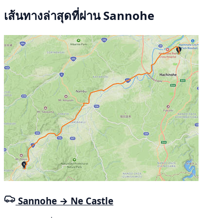
เส้นทางล่าสุดที่ผ่าน Sannohe
Sannohe → Ne Castle