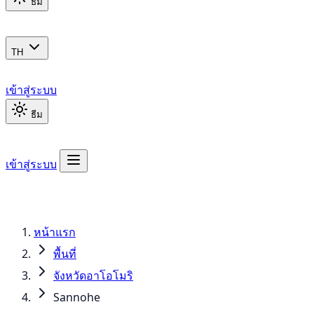
ธีม
TH
เข้าสู่ระบบ
ธีม
เข้าสู่ระบบ
หน้าแรก
พื้นที่
จังหวัดอาโอโมริ
Sannohe