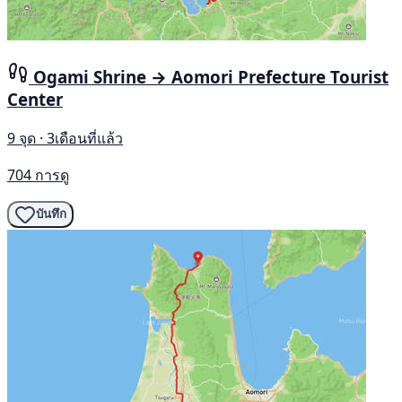
Ogami Shrine → Aomori Prefecture Tourist
Center
9 จุด · 3เดือนที่แล้ว
704 การดู
บันทึก