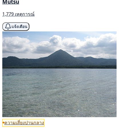
Mutsu
1,779 เหตุการณ์
แจ้งเตือน
ความเสี่ยงปานกลาง