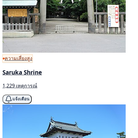
ความเสี่ยงสูง
Saruka Shrine
1,229 เหตุการณ์
แจ้งเตือน