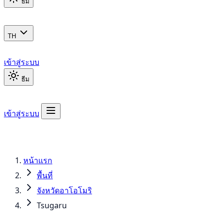
ธีม
TH
เข้าสู่ระบบ
ธีม
เข้าสู่ระบบ
หน้าแรก
พื้นที่
จังหวัดอาโอโมริ
Tsugaru