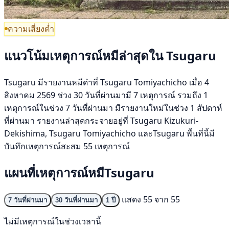
ความเสี่ยงต่ำ
แนวโน้มเหตุการณ์หมีล่าสุดใน Tsugaru
Tsugaru มีรายงานหมีดำที่ Tsugaru Tomiyachicho เมื่อ 4
สิงหาคม 2569 ช่วง 30 วันที่ผ่านมามี 7 เหตุการณ์ รวมถึง 1
เหตุการณ์ในช่วง 7 วันที่ผ่านมา มีรายงานใหม่ในช่วง 1 สัปดาห์
ที่ผ่านมา รายงานล่าสุดกระจายอยู่ที่ Tsugaru Kizukuri-
Dekishima, Tsugaru Tomiyachicho และTsugaru พื้นที่นี้มี
บันทึกเหตุการณ์สะสม 55 เหตุการณ์
แผนที่เหตุการณ์หมีTsugaru
แสดง 55 จาก 55
7 วันที่ผ่านมา
30 วันที่ผ่านมา
1 ปี
ไม่มีเหตุการณ์ในช่วงเวลานี้