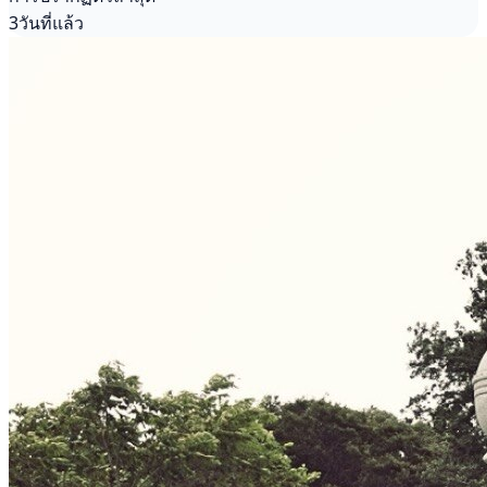
3วันที่แล้ว