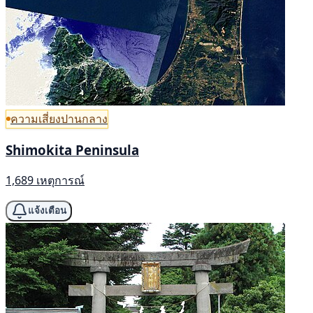
ความเสี่ยงปานกลาง
Shimokita Peninsula
1,689 เหตุการณ์
แจ้งเตือน