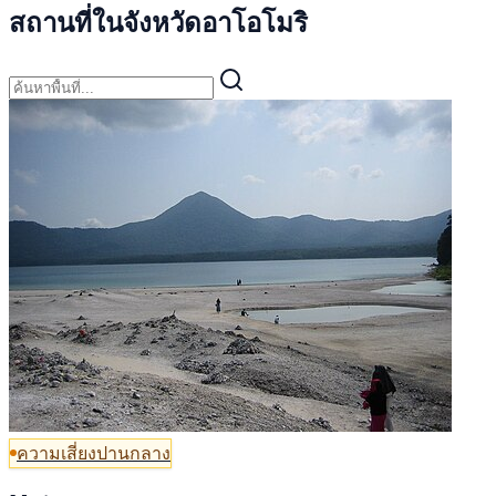
สถานที่ในจังหวัดอาโอโมริ
ความเสี่ยงปานกลาง