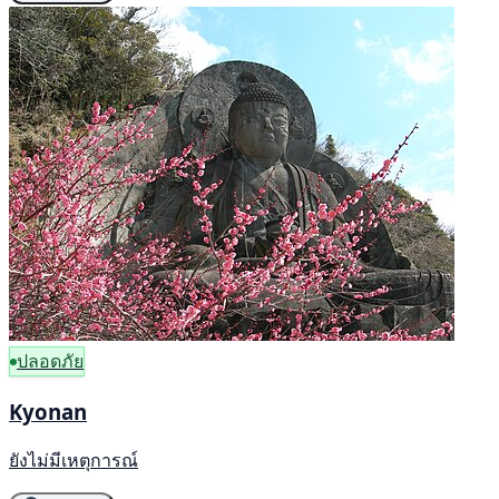
ปลอดภัย
Kyonan
ยังไม่มีเหตุการณ์