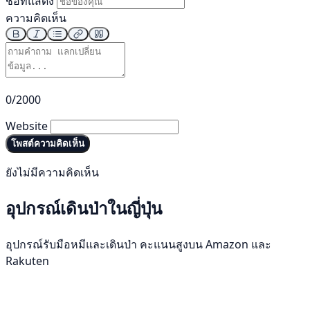
ชื่อที่แสดง
ความคิดเห็น
0/2000
Website
โพสต์ความคิดเห็น
ยังไม่มีความคิดเห็น
อุปกรณ์เดินป่าในญี่ปุ่น
อุปกรณ์รับมือหมีและเดินป่า คะแนนสูงบน Amazon และ
Rakuten