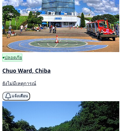
ปลอดภัย
Chuo Ward, Chiba
ยังไม่มีเหตุการณ์
แจ้งเตือน