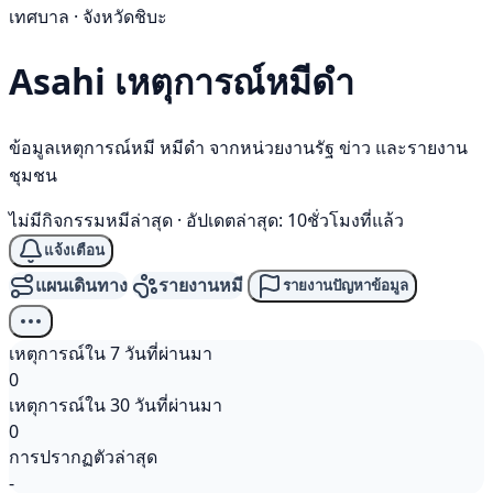
เทศบาล · จังหวัดชิบะ
Asahi เหตุการณ์
หมีดำ
ข้อมูลเหตุการณ์หมี หมีดำ จากหน่วยงานรัฐ ข่าว และรายงาน
ชุมชน
ไม่มีกิจกรรมหมีล่าสุด
·
อัปเดตล่าสุด: 10ชั่วโมงที่แล้ว
แจ้งเตือน
แผนเดินทาง
รายงานหมี
รายงานปัญหาข้อมูล
เหตุการณ์ใน 7 วันที่ผ่านมา
0
เหตุการณ์ใน 30 วันที่ผ่านมา
0
การปรากฏตัวล่าสุด
-