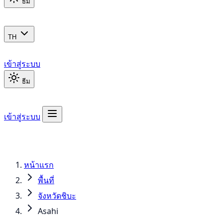
ธีม
TH
เข้าสู่ระบบ
ธีม
เข้าสู่ระบบ
หน้าแรก
พื้นที่
จังหวัดชิบะ
Asahi