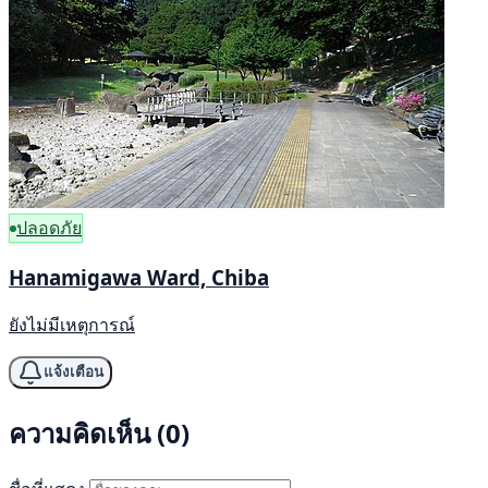
ปลอดภัย
Hanamigawa Ward, Chiba
ยังไม่มีเหตุการณ์
แจ้งเตือน
ความคิดเห็น (0)