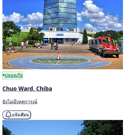
ปลอดภัย
Chuo Ward, Chiba
ยังไม่มีเหตุการณ์
แจ้งเตือน