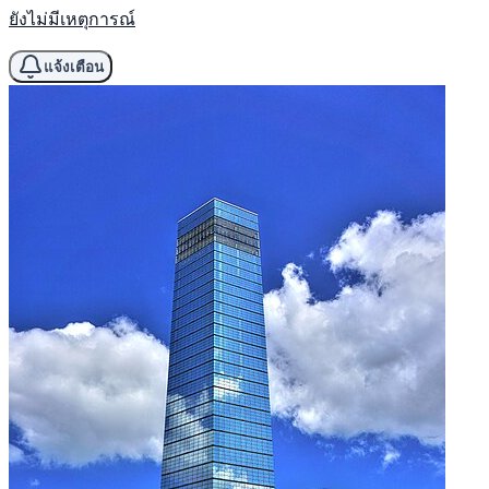
ยังไม่มีเหตุการณ์
แจ้งเตือน