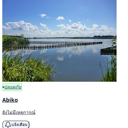
ปลอดภัย
Abiko
ยังไม่มีเหตุการณ์
แจ้งเตือน