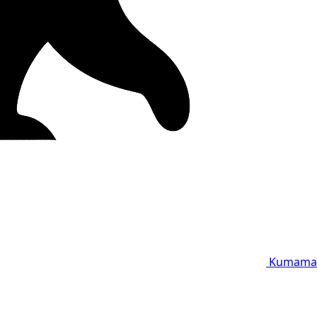
Kumama