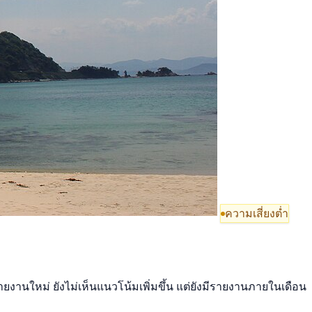
ความเสี่ยงต่ำ
ายงานใหม่ ยังไม่เห็นแนวโน้มเพิ่มขึ้น แต่ยังมีรายงานภายในเดือน