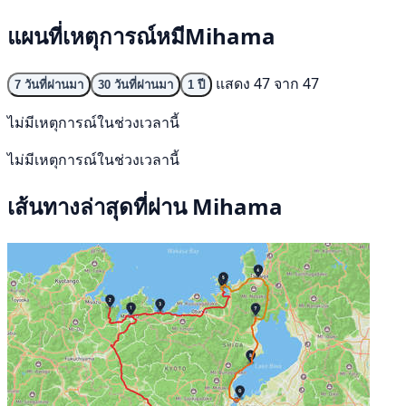
แผนที่เหตุการณ์หมีMihama
แสดง 47 จาก 47
7 วันที่ผ่านมา
30 วันที่ผ่านมา
1 ปี
ไม่มีเหตุการณ์ในช่วงเวลานี้
ไม่มีเหตุการณ์ในช่วงเวลานี้
เส้นทางล่าสุดที่ผ่าน Mihama