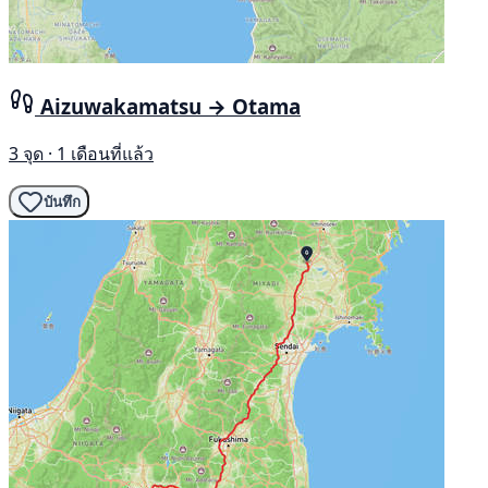
Aizuwakamatsu → Otama
3 จุด · 1 เดือนที่แล้ว
บันทึก