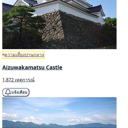
ความเสี่ยงปานกลาง
Aizuwakamatsu Castle
1,872 เหตุการณ์
แจ้งเตือน