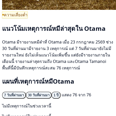
ความเสี่ยงต่ำ
แนวโน้มเหตุการณ์หมีล่าสุดใน Otama
Otama มีรายงานหมีดำที่ Otama เมื่อ 23 กรกฎาคม 2569 ช่วง
30 วันที่ผ่านมามีรายงาน 3 เหตุการณ์ แต่ 7 วันที่ผ่านมายังไม่มี
รายงานใหม่ ยังไม่เห็นแนวโน้มเพิ่มขึ้น แต่ยังมีรายงานภายใน
เดือนนี้ รายงานล่าสุดรวมถึง Otama และOtama Tamanoi
พื้นที่นี้มีบันทึกเหตุการณ์สะสม 76 เหตุการณ์
แผนที่เหตุการณ์หมีOtama
แสดง 76 จาก 76
7 วันที่ผ่านมา
30 วันที่ผ่านมา
1 ปี
ไม่มีเหตุการณ์ในช่วงเวลานี้