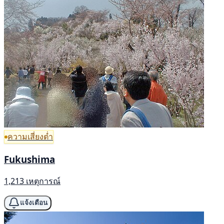
ความเสี่ยงต่ำ
Fukushima
1,213 เหตุการณ์
แจ้งเตือน