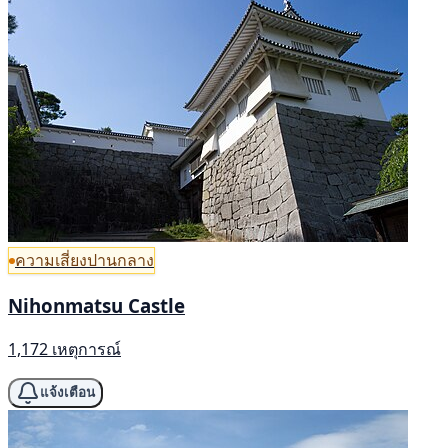
ความเสี่ยงปานกลาง
Nihonmatsu Castle
1,172 เหตุการณ์
แจ้งเตือน