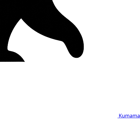
Kumama