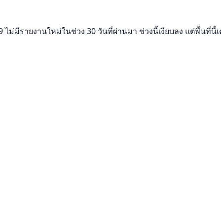
ีรายงานใหม่ในช่วง 30 วันที่ผ่านมา ช่วงนี้เงียบลง แต่พื้นที่นี้