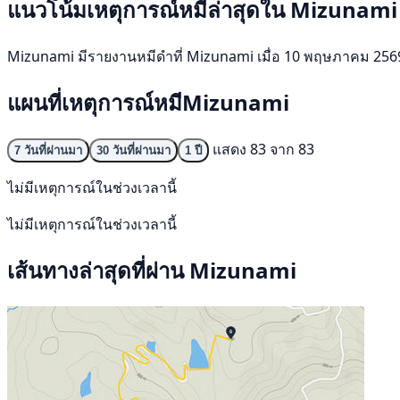
แนวโน้มเหตุการณ์หมีล่าสุดใน Mizunami
Mizunami มีรายงานหมีดำที่ Mizunami เมื่อ 10 พฤษภาคม 2569 ไม่ม
แผนที่เหตุการณ์หมีMizunami
แสดง 83 จาก 83
7 วันที่ผ่านมา
30 วันที่ผ่านมา
1 ปี
ไม่มีเหตุการณ์ในช่วงเวลานี้
ไม่มีเหตุการณ์ในช่วงเวลานี้
เส้นทางล่าสุดที่ผ่าน Mizunami