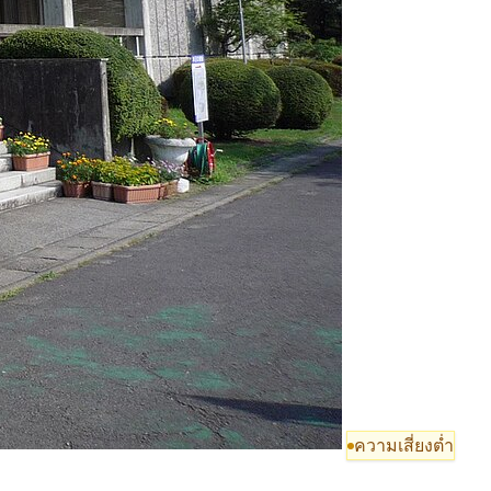
ความเสี่ยงต่ำ