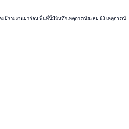
เคยมีรายงานมาก่อน พื้นที่นี้มีบันทึกเหตุการณ์สะสม 83 เหตุการณ์