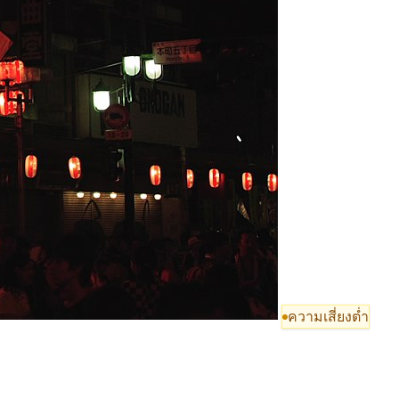
ความเสี่ยงต่ำ