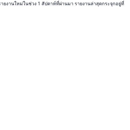
ีรายงานใหม่ในช่วง 1 สัปดาห์ที่ผ่านมา รายงานล่าสุดกระจุกอยู่ที่