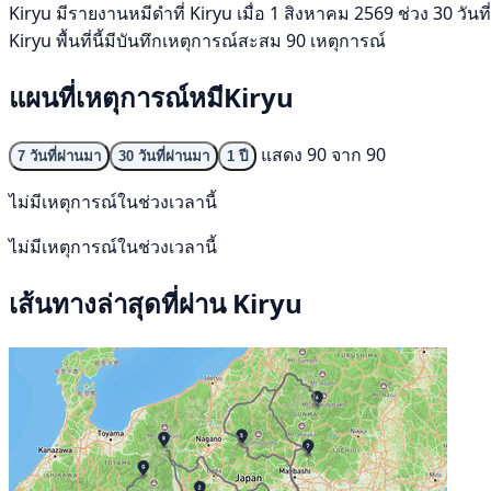
Kiryu มีรายงานหมีดำที่ Kiryu เมื่อ 1 สิงหาคม 2569 ช่วง 30 วันท
Kiryu พื้นที่นี้มีบันทึกเหตุการณ์สะสม 90 เหตุการณ์
แผนที่เหตุการณ์หมีKiryu
แสดง 90 จาก 90
7 วันที่ผ่านมา
30 วันที่ผ่านมา
1 ปี
ไม่มีเหตุการณ์ในช่วงเวลานี้
ไม่มีเหตุการณ์ในช่วงเวลานี้
เส้นทางล่าสุดที่ผ่าน Kiryu