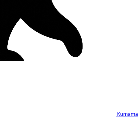
Kumama