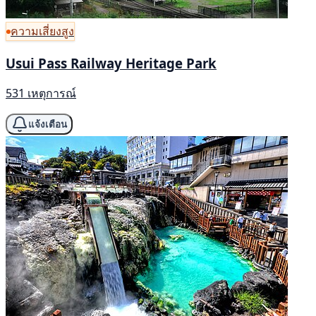
ความเสี่ยงสูง
Usui Pass Railway Heritage Park
531 เหตุการณ์
แจ้งเตือน