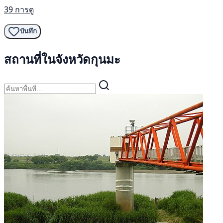
39 การดู
บันทึก
สถานที่ในจังหวัดกุนมะ