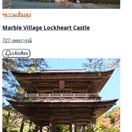
ความเสี่ยงสูง
Marble Village Lockheart Castle
727 เหตุการณ์
แจ้งเตือน