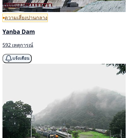
ความเสี่ยงปานกลาง
Yanba Dam
592 เหตุการณ์
แจ้งเตือน