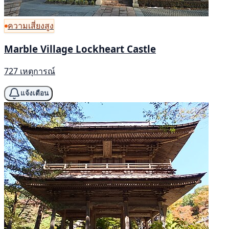
ความเสี่ยงสูง
Marble Village Lockheart Castle
727 เหตุการณ์
แจ้งเตือน