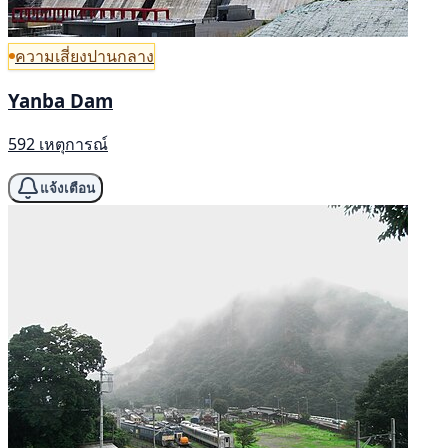
ความเสี่ยงปานกลาง
Yanba Dam
592 เหตุการณ์
แจ้งเตือน