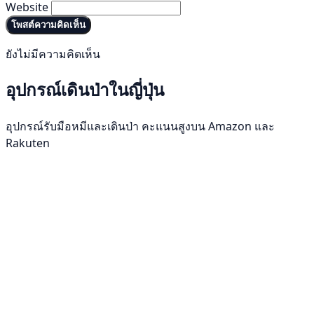
Website
โพสต์ความคิดเห็น
ยังไม่มีความคิดเห็น
อุปกรณ์เดินป่าในญี่ปุ่น
อุปกรณ์รับมือหมีและเดินป่า คะแนนสูงบน Amazon และ
Rakuten