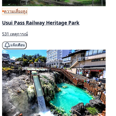
ความเสี่ยงสูง
Usui Pass Railway Heritage Park
531 เหตุการณ์
แจ้งเตือน