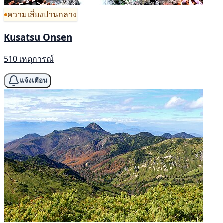
ความเสี่ยงปานกลาง
Kusatsu Onsen
510 เหตุการณ์
แจ้งเตือน