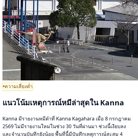
ความเสี่ยงต่ำ
แนวโน้มเหตุการณ์หมีล่าสุดใน Kanna
Kanna มีรายงานหมีดำที่ Kanna Kagahara เมื่อ 8 กรกฎาคม
2569 ไม่มีรายงานใหม่ในช่วง 30 วันที่ผ่านมา ช่วงนี้เงียบลง
และจำนวนบันทึกยังน้อย พื้นที่นี้มีบันทึกเหตุการณ์สะสม 4