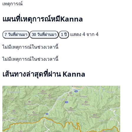
เหตุการณ์
แผนที่เหตุการณ์หมีKanna
แสดง 4 จาก 4
7 วันที่ผ่านมา
30 วันที่ผ่านมา
1 ปี
ไม่มีเหตุการณ์ในช่วงเวลานี้
ไม่มีเหตุการณ์ในช่วงเวลานี้
เส้นทางล่าสุดที่ผ่าน Kanna