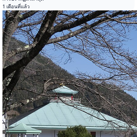
1 เดือนที่แล้ว