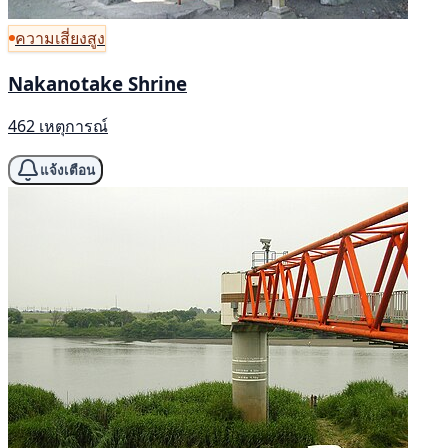
ความเสี่ยงสูง
Nakanotake Shrine
462 เหตุการณ์
แจ้งเตือน