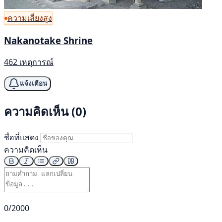
ความเสี่ยงสูง
Nakanotake Shrine
462 เหตุการณ์
แจ้งเตือน
ความคิดเห็น (0)
ชื่อที่แสดง
ความคิดเห็น
0/2000