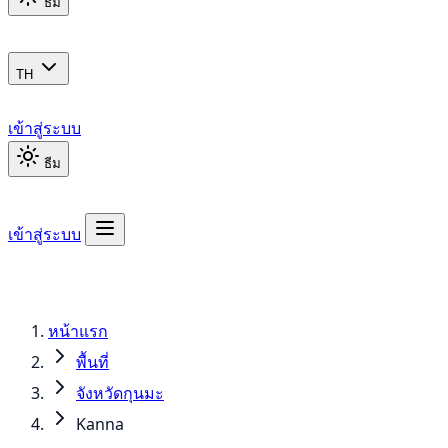
ธีม
TH
เข้าสู่ระบบ
ธีม
เข้าสู่ระบบ
หน้าแรก
พื้นที่
จังหวัดกุนมะ
Kanna