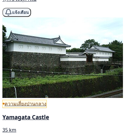
แจ้งเตือน
ความเสี่ยงปานกลาง
Yamagata Castle
35 km