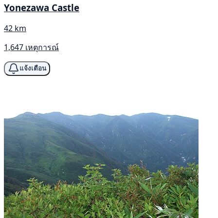
Yonezawa Castle
42 km
1,647 เหตุการณ์
แจ้งเตือน