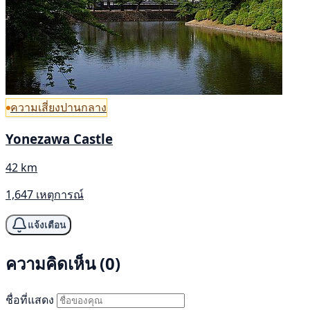
ความเสี่ยงปานกลาง
Yonezawa Castle
42 km
1,647 เหตุการณ์
แจ้งเตือน
ความคิดเห็น (0)
ชื่อที่แสดง