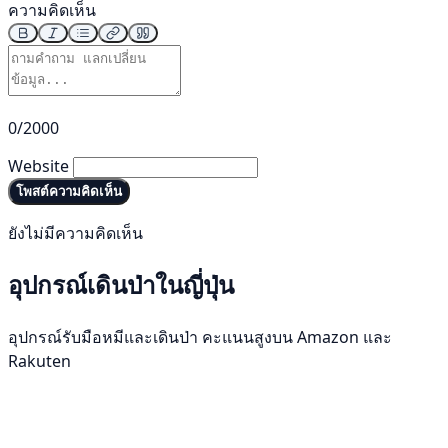
ความคิดเห็น
0/2000
Website
โพสต์ความคิดเห็น
ยังไม่มีความคิดเห็น
อุปกรณ์เดินป่าในญี่ปุ่น
อุปกรณ์รับมือหมีและเดินป่า คะแนนสูงบน Amazon และ
Rakuten