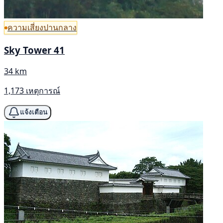
ความเสี่ยงปานกลาง
Sky Tower 41
34 km
1,173 เหตุการณ์
แจ้งเตือน