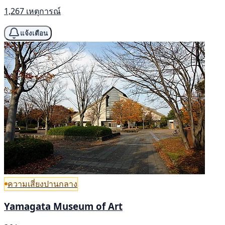
1,267 เหตุการณ์
แจ้งเตือน
ความเสี่ยงปานกลาง
Yamagata Museum of Art