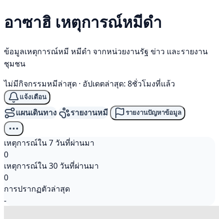
อาซาฮิ เหตุการณ์
หมีดำ
ข้อมูลเหตุการณ์หมี หมีดำ จากหน่วยงานรัฐ ข่าว และรายงาน
ชุมชน
ไม่มีกิจกรรมหมีล่าสุด
·
อัปเดตล่าสุด: 8ชั่วโมงที่แล้ว
แจ้งเตือน
แผนเดินทาง
รายงานหมี
รายงานปัญหาข้อมูล
เหตุการณ์ใน 7 วันที่ผ่านมา
0
เหตุการณ์ใน 30 วันที่ผ่านมา
0
การปรากฏตัวล่าสุด
-