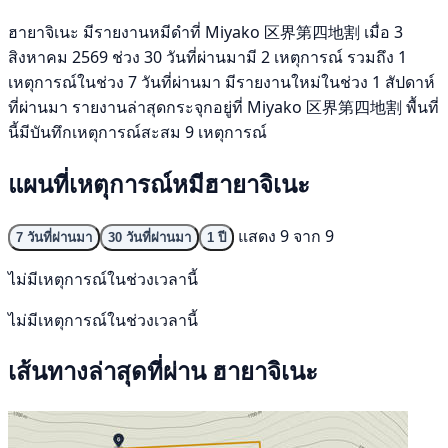
ฮายาจิเนะ มีรายงานหมีดำที่ Miyako 区界第四地割 เมื่อ 3
สิงหาคม 2569 ช่วง 30 วันที่ผ่านมามี 2 เหตุการณ์ รวมถึง 1
เหตุการณ์ในช่วง 7 วันที่ผ่านมา มีรายงานใหม่ในช่วง 1 สัปดาห์
ที่ผ่านมา รายงานล่าสุดกระจุกอยู่ที่ Miyako 区界第四地割 พื้นที่
นี้มีบันทึกเหตุการณ์สะสม 9 เหตุการณ์
แผนที่เหตุการณ์หมีฮายาจิเนะ
แสดง 9 จาก 9
7 วันที่ผ่านมา
30 วันที่ผ่านมา
1 ปี
ไม่มีเหตุการณ์ในช่วงเวลานี้
ไม่มีเหตุการณ์ในช่วงเวลานี้
เส้นทางล่าสุดที่ผ่าน ฮายาจิเนะ