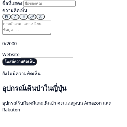
ชื่อที่แสดง
ความคิดเห็น
0/2000
Website
โพสต์ความคิดเห็น
ยังไม่มีความคิดเห็น
อุปกรณ์เดินป่าในญี่ปุ่น
อุปกรณ์รับมือหมีและเดินป่า คะแนนสูงบน Amazon และ
Rakuten