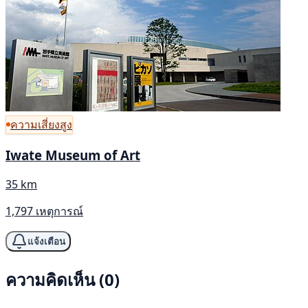
ความเสี่ยงสูง
Iwate Museum of Art
35 km
1,797 เหตุการณ์
แจ้งเตือน
ความคิดเห็น (0)