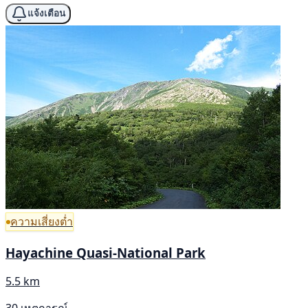
แจ้งเตือน
ความเสี่ยงต่ำ
Hayachine Quasi-National Park
5.5 km