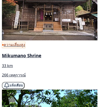
ความเสี่ยงสูง
Mikumano Shrine
33 km
266 เหตุการณ์
แจ้งเตือน