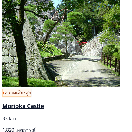
ความเสี่ยงสูง
Morioka Castle
33 km
1,820 เหตุการณ์