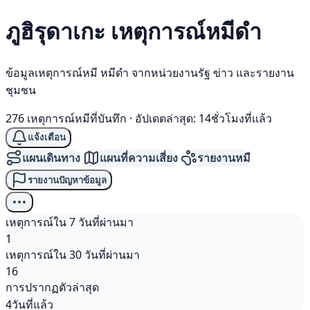
ภูฮิรุดาเกะ เหตุการณ์
หมีดำ
ข้อมูลเหตุการณ์หมี หมีดำ จากหน่วยงานรัฐ ข่าว และรายงาน
ชุมชน
276 เหตุการณ์หมีที่บันทึก
·
อัปเดตล่าสุด: 14ชั่วโมงที่แล้ว
แจ้งเตือน
แผนเดินทาง
แผนที่ความเสี่ยง
รายงานหมี
รายงานปัญหาข้อมูล
เหตุการณ์ใน 7 วันที่ผ่านมา
1
เหตุการณ์ใน 30 วันที่ผ่านมา
16
การปรากฏตัวล่าสุด
4วันที่แล้ว