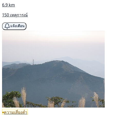
6.9 km
150 เหตุการณ์
แจ้งเตือน
ความเสี่ยงต่ำ