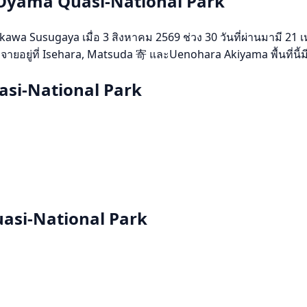
a-Ōyama Quasi-National Park
a Susugaya เมื่อ 3 สิงหาคม 2569 ช่วง 30 วันที่ผ่านมามี 21 เ
จายอยู่ที่ Isehara, Matsuda 寄 และUenohara Akiyama พื้นที่นี้
asi-National Park
uasi-National Park