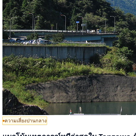
ความเสี่ยงปานกลาง