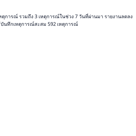
หตุการณ์ รวมถึง 3 เหตุการณ์ในช่วง 7 วันที่ผ่านมา รายงานลดลง
มีบันทึกเหตุการณ์สะสม 592 เหตุการณ์