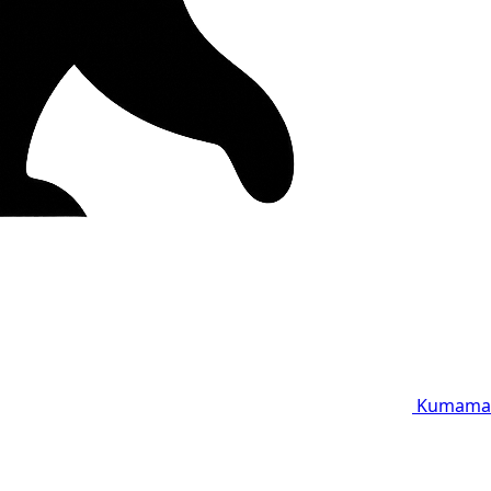
Kumama