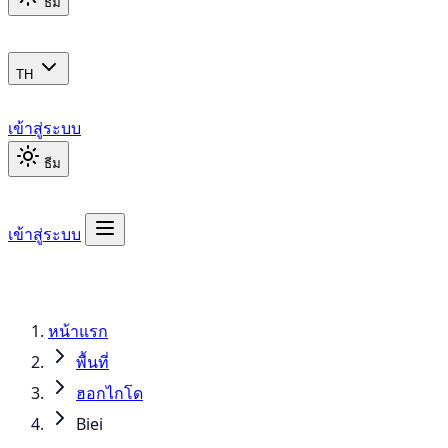
ธีม
TH
เข้าสู่ระบบ
ธีม
เข้าสู่ระบบ
หน้าแรก
พื้นที่
ฮอกไกโด
Biei