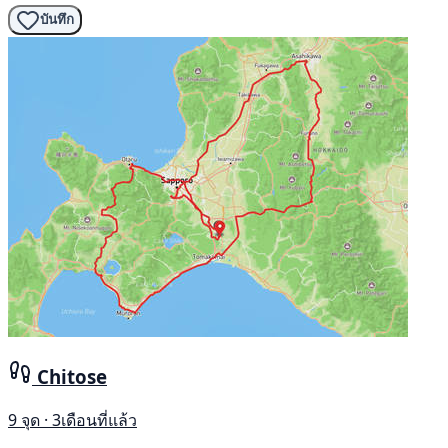
บันทึก
Chitose
9 จุด · 3เดือนที่แล้ว