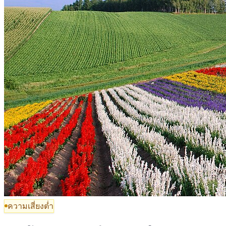
ความเสี่ยงต่ำ