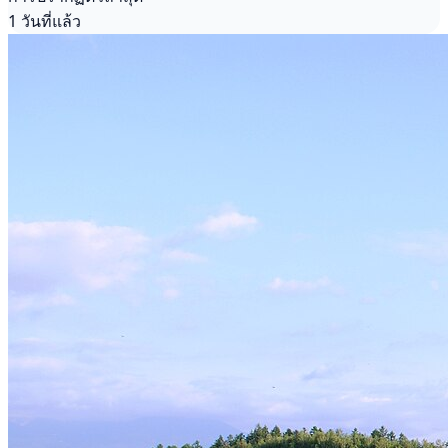
1 วันที่แล้ว