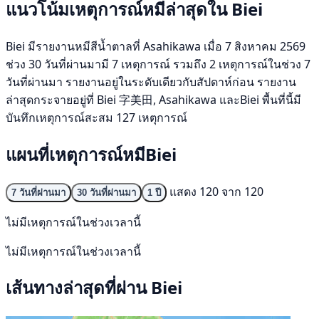
แนวโน้มเหตุการณ์หมีล่าสุดใน Biei
Biei มีรายงานหมีสีน้ำตาลที่ Asahikawa เมื่อ 7 สิงหาคม 2569
ช่วง 30 วันที่ผ่านมามี 7 เหตุการณ์ รวมถึง 2 เหตุการณ์ในช่วง 7
วันที่ผ่านมา รายงานอยู่ในระดับเดียวกับสัปดาห์ก่อน รายงาน
ล่าสุดกระจายอยู่ที่ Biei 字美田, Asahikawa และBiei พื้นที่นี้มี
บันทึกเหตุการณ์สะสม 127 เหตุการณ์
แผนที่เหตุการณ์หมีBiei
แสดง 120 จาก 120
7 วันที่ผ่านมา
30 วันที่ผ่านมา
1 ปี
ไม่มีเหตุการณ์ในช่วงเวลานี้
ไม่มีเหตุการณ์ในช่วงเวลานี้
เส้นทางล่าสุดที่ผ่าน Biei