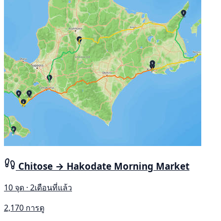
Chitose → Hakodate Morning Market
10 จุด · 2เดือนที่แล้ว
2,170 การดู