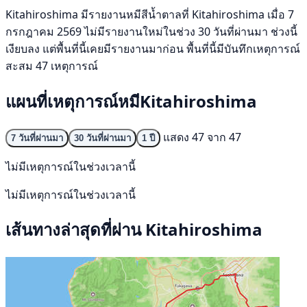
Kitahiroshima มีรายงานหมีสีน้ำตาลที่ Kitahiroshima เมื่อ 7
กรกฎาคม 2569 ไม่มีรายงานใหม่ในช่วง 30 วันที่ผ่านมา ช่วงนี้
เงียบลง แต่พื้นที่นี้เคยมีรายงานมาก่อน พื้นที่นี้มีบันทึกเหตุการณ์
สะสม 47 เหตุการณ์
แผนที่เหตุการณ์หมีKitahiroshima
แสดง 47 จาก 47
7 วันที่ผ่านมา
30 วันที่ผ่านมา
1 ปี
ไม่มีเหตุการณ์ในช่วงเวลานี้
ไม่มีเหตุการณ์ในช่วงเวลานี้
เส้นทางล่าสุดที่ผ่าน Kitahiroshima