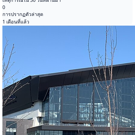
เหตุการณ์ใน 30 วันที่ผ่านมา
0
การปรากฏตัวล่าสุด
1 เดือนที่แล้ว