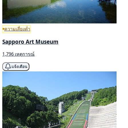
ความเสี่ยงต่ำ
Sapporo Art Museum
1,796 เหตุการณ์
แจ้งเตือน