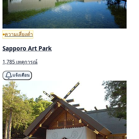
ความเสี่ยงต่ำ
Sapporo Art Park
1,785 เหตุการณ์
แจ้งเตือน