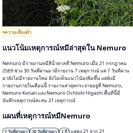
ความเสี่ยงต่ำ
แนวโน้มเหตุการณ์หมีล่าสุดใน Nemuro
Nemuro มีรายงานหมีสีน้ำตาลที่ Nemuro เมื่อ 21 กรกฎาคม
2569 ช่วง 30 วันที่ผ่านมามีรายงาน 7 เหตุการณ์ แต่ 7 วันที่ผ่าน
มายังไม่มีรายงานใหม่ ยังไม่เห็นแนวโน้มเพิ่มขึ้น แต่ยังมี
รายงานภายในเดือนนี้ รายงานล่าสุดกระจายอยู่ที่ Nemuro,
Nemuro Konan และNemuro Ochiishi Higashi พื้นที่นี้มี
บันทึกเหตุการณ์สะสม 21 เหตุการณ์
แผนที่เหตุการณ์หมีNemuro
แสดง 21 จาก 21
7 วันที่ผ่านมา
30 วันที่ผ่านมา
1 ปี