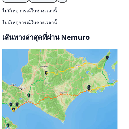
ไม่มีเหตุการณ์ในช่วงเวลานี้
ไม่มีเหตุการณ์ในช่วงเวลานี้
เส้นทางล่าสุดที่ผ่าน Nemuro