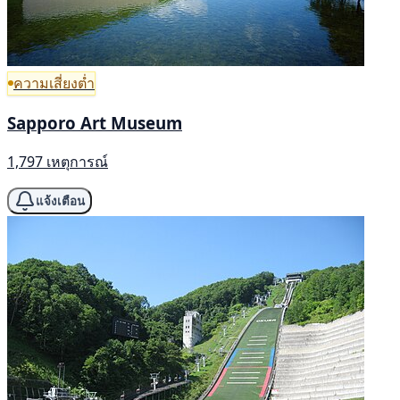
ความเสี่ยงต่ำ
Sapporo Art Museum
1,797 เหตุการณ์
แจ้งเตือน