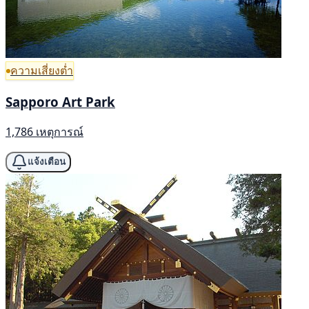
ความเสี่ยงต่ำ
Sapporo Art Park
1,786 เหตุการณ์
แจ้งเตือน