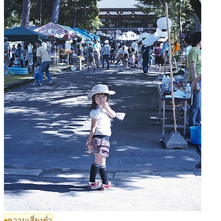
ความเสี่ยงต่ำ