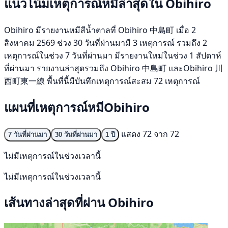
แนวโน้มเหตุการณ์หมีล่าสุดใน Obihiro
Obihiro มีรายงานหมีสีน้ำตาลที่ Obihiro 中島町 เมื่อ 2
สิงหาคม 2569 ช่วง 30 วันที่ผ่านมามี 3 เหตุการณ์ รวมถึง 2
เหตุการณ์ในช่วง 7 วันที่ผ่านมา มีรายงานใหม่ในช่วง 1 สัปดาห์
ที่ผ่านมา รายงานล่าสุดรวมถึง Obihiro 中島町 และObihiro 川
西町東一線 พื้นที่นี้มีบันทึกเหตุการณ์สะสม 72 เหตุการณ์
แผนที่เหตุการณ์หมีObihiro
แสดง 72 จาก 72
7 วันที่ผ่านมา
30 วันที่ผ่านมา
1 ปี
ไม่มีเหตุการณ์ในช่วงเวลานี้
ไม่มีเหตุการณ์ในช่วงเวลานี้
เส้นทางล่าสุดที่ผ่าน Obihiro