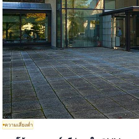
ความเสี่ยงต่ำ