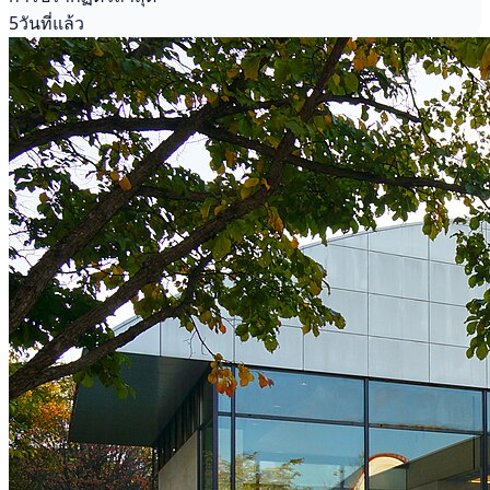
5วันที่แล้ว