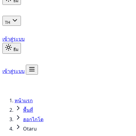
ธีม
TH
เข้าสู่ระบบ
ธีม
เข้าสู่ระบบ
หน้าแรก
พื้นที่
ฮอกไกโด
Otaru