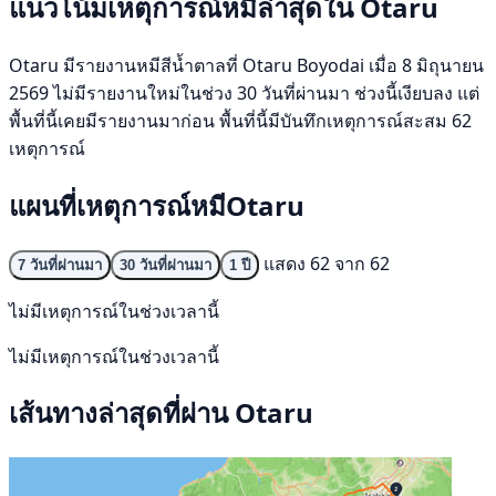
แนวโน้มเหตุการณ์หมีล่าสุดใน Otaru
Otaru มีรายงานหมีสีน้ำตาลที่ Otaru Boyodai เมื่อ 8 มิถุนายน
2569 ไม่มีรายงานใหม่ในช่วง 30 วันที่ผ่านมา ช่วงนี้เงียบลง แต่
พื้นที่นี้เคยมีรายงานมาก่อน พื้นที่นี้มีบันทึกเหตุการณ์สะสม 62
เหตุการณ์
แผนที่เหตุการณ์หมีOtaru
แสดง 62 จาก 62
7 วันที่ผ่านมา
30 วันที่ผ่านมา
1 ปี
ไม่มีเหตุการณ์ในช่วงเวลานี้
ไม่มีเหตุการณ์ในช่วงเวลานี้
เส้นทางล่าสุดที่ผ่าน Otaru