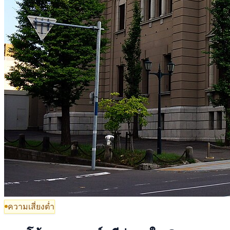
ความเสี่ยงต่ำ