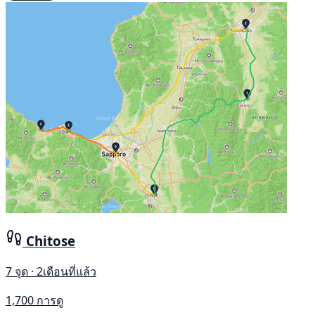
Chitose
7 จุด · 2เดือนที่แล้ว
1,700 การดู