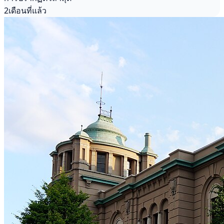
2เดือนที่แล้ว