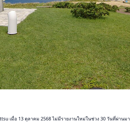
มื่อ 13 ตุลาคม 2568 ไม่มีรายงานใหม่ในช่วง 30 วันที่ผ่านมา ช่วงนี