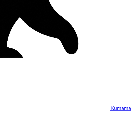
Kumama