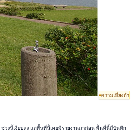
ความเสี่ยงต่ำ
้เงียบลง แต่พื้นที่นี้เคยมีรายงานมาก่อน พื้นที่นี้มีบันทึก