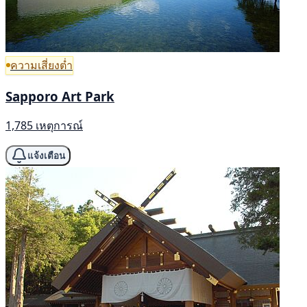
ความเสี่ยงต่ำ
Sapporo Art Park
1,785 เหตุการณ์
แจ้งเตือน