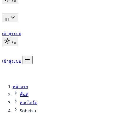
ธีม
TH
เข้าสู่ระบบ
ธีม
เข้าสู่ระบบ
หน้าแรก
พื้นที่
ฮอกไกโด
Sobetsu