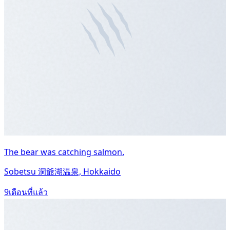
The bear was catching salmon.
Sobetsu 洞爺湖温泉, Hokkaido
9เดือนที่แล้ว