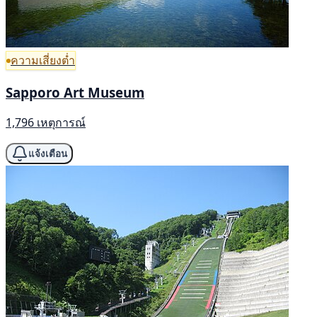
ความเสี่ยงต่ำ
Sapporo Art Museum
1,796 เหตุการณ์
แจ้งเตือน