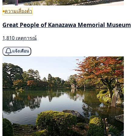
ความเสี่ยงต่ำ
Great People of Kanazawa Memorial Museum
1,810 เหตุการณ์
แจ้งเตือน