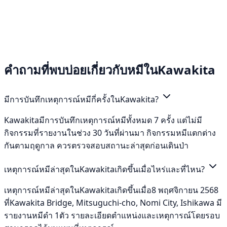
คำถามที่พบบ่อยเกี่ยวกับหมีในKawakita
มีการบันทึกเหตุการณ์หมีกี่ครั้งในKawakita?
Kawakitaมีการบันทึกเหตุการณ์หมีทั้งหมด 7 ครั้ง แต่ไม่มี
กิจกรรมที่รายงานในช่วง 30 วันที่ผ่านมา กิจกรรมหมีแตกต่าง
กันตามฤดูกาล ควรตรวจสอบสถานะล่าสุดก่อนเดินป่า
เหตุการณ์หมีล่าสุดในKawakitaเกิดขึ้นเมื่อไหร่และที่ไหน?
เหตุการณ์หมีล่าสุดในKawakitaเกิดขึ้นเมื่อ8 พฤศจิกายน 2568
ที่Kawakita Bridge, Mitsuguchi-cho, Nomi City, Ishikawa มี
รายงานหมีดำ 1ตัว รายละเอียดตำแหน่งและเหตุการณ์โดยรอบ