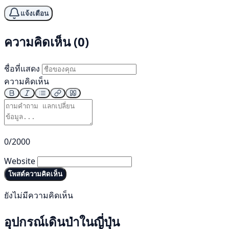
แจ้งเตือน
ความคิดเห็น (0)
ชื่อที่แสดง
ความคิดเห็น
0/2000
Website
โพสต์ความคิดเห็น
ยังไม่มีความคิดเห็น
อุปกรณ์เดินป่าในญี่ปุ่น