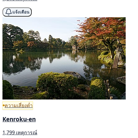
แจ้งเตือน
ความเสี่ยงต่ำ
Kenroku-en
1,799 เหตุการณ์