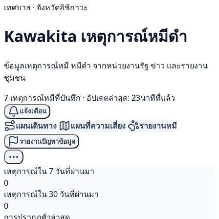
เทศบาล · จังหวัดอิชิกาวะ
Kawakita เหตุการณ์
หมีดำ
ข้อมูลเหตุการณ์หมี หมีดำ จากหน่วยงานรัฐ ข่าว และรายงาน
ชุมชน
7 เหตุการณ์หมีที่บันทึก
·
อัปเดตล่าสุด: 23นาทีที่แล้ว
แจ้งเตือน
แผนเดินทาง
แผนที่ความเสี่ยง
รายงานหมี
รายงานปัญหาข้อมูล
เหตุการณ์ใน 7 วันที่ผ่านมา
0
เหตุการณ์ใน 30 วันที่ผ่านมา
0
การปรากฏตัวล่าสุด