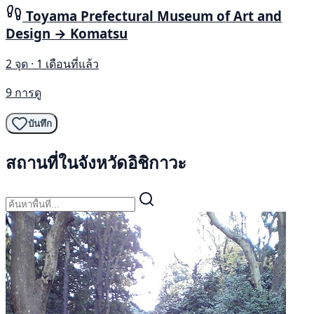
Toyama Prefectural Museum of Art and
Design → Komatsu
2 จุด · 1 เดือนที่แล้ว
9 การดู
บันทึก
สถานที่ในจังหวัดอิชิกาวะ