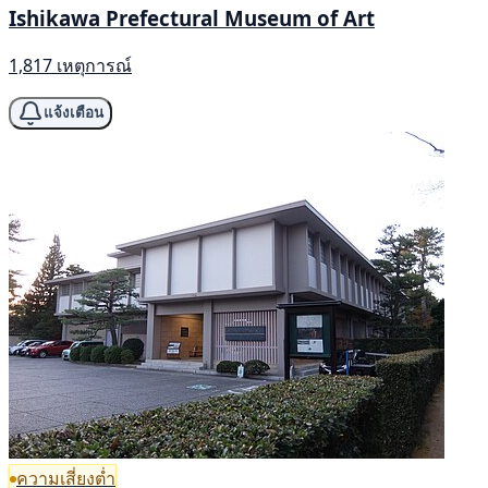
Ishikawa Prefectural Museum of Art
1,817 เหตุการณ์
แจ้งเตือน
ความเสี่ยงต่ำ