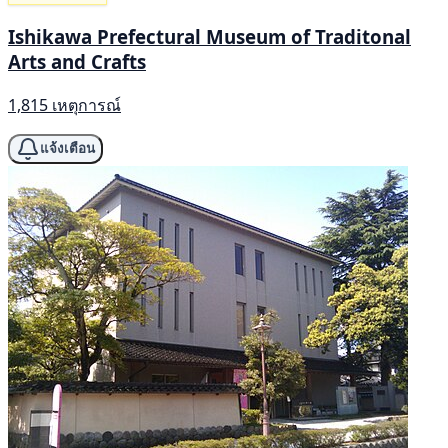
Ishikawa Prefectural Museum of Traditonal
Arts and Crafts
1,815 เหตุการณ์
แจ้งเตือน