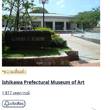
ความเสี่ยงต่ำ
Ishikawa Prefectural Museum of Art
1,817 เหตุการณ์
แจ้งเตือน