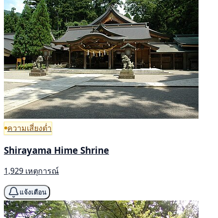
ความเสี่ยงต่ำ
Shirayama Hime Shrine
1,929 เหตุการณ์
แจ้งเตือน