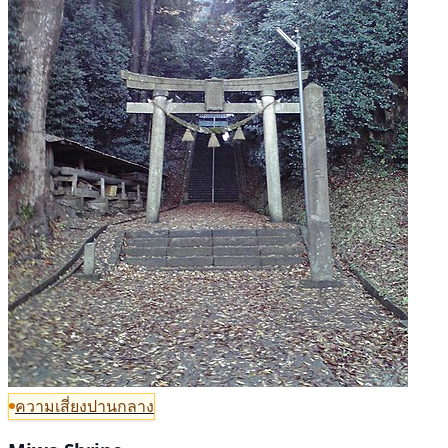
ความเสี่ยงปานกลาง