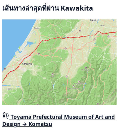
เส้นทางล่าสุดที่ผ่าน Kawakita
Toyama Prefectural Museum of Art and
Design → Komatsu