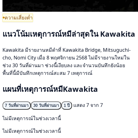
ความเสี่ยงต่ำ
แนวโน้มเหตุการณ์หมีล่าสุดใน Kawakita
Kawakita มีรายงานหมีดำที่ Kawakita Bridge, Mitsuguchi-
cho, Nomi City เมื่อ 8 พฤศจิกายน 2568 ไม่มีรายงานใหม่ใน
ช่วง 30 วันที่ผ่านมา ช่วงนี้เงียบลง และจำนวนบันทึกยังน้อย
พื้นที่นี้มีบันทึกเหตุการณ์สะสม 7 เหตุการณ์
แผนที่เหตุการณ์หมีKawakita
แสดง 7 จาก 7
7 วันที่ผ่านมา
30 วันที่ผ่านมา
1 ปี
ไม่มีเหตุการณ์ในช่วงเวลานี้
ไม่มีเหตุการณ์ในช่วงเวลานี้