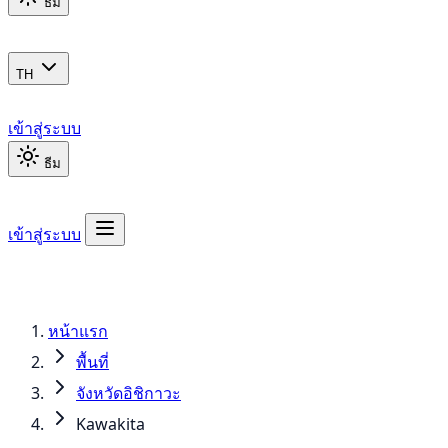
ธีม
TH
เข้าสู่ระบบ
ธีม
เข้าสู่ระบบ
หน้าแรก
พื้นที่
จังหวัดอิชิกาวะ
Kawakita