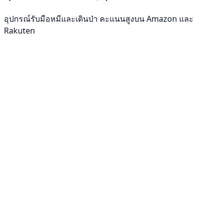
อุปกรณ์รับมือหมีและเดินป่า คะแนนสูงบน Amazon และ
Rakuten