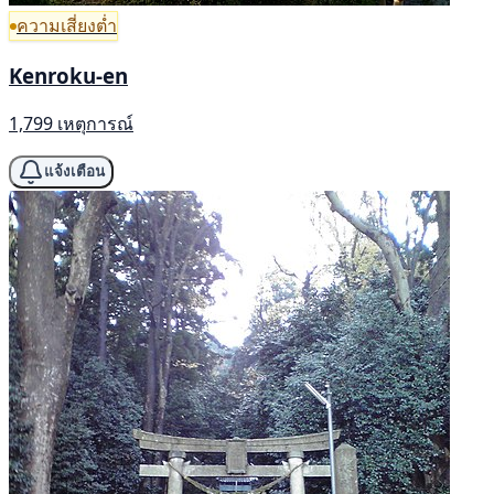
ความเสี่ยงต่ำ
Kenroku-en
1,799 เหตุการณ์
แจ้งเตือน