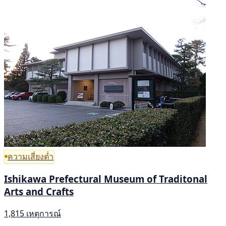
ความเสี่ยงต่ำ
Ishikawa Prefectural Museum of Traditonal
Arts and Crafts
1,815 เหตุการณ์