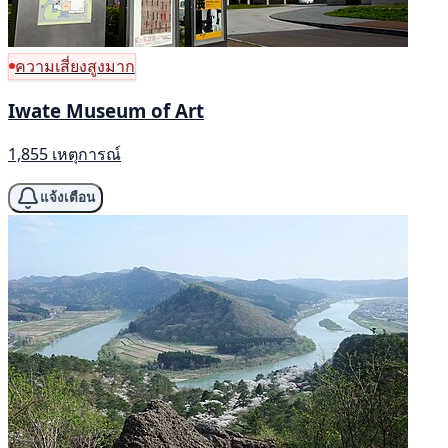
ความเสี่ยงสูงมาก
Iwate Museum of Art
1,855 เหตุการณ์
แจ้งเตือน