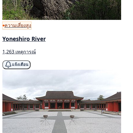
ความเสี่ยงสูง
Yoneshiro River
1,263 เหตุการณ์
แจ้งเตือน