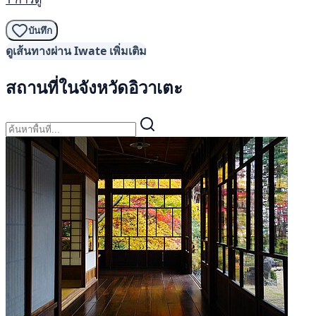
บันทึก
ดูเส้นทางผ่าน Iwate เพิ่มเติม
สถานที่ในจังหวัดอิวาเตะ