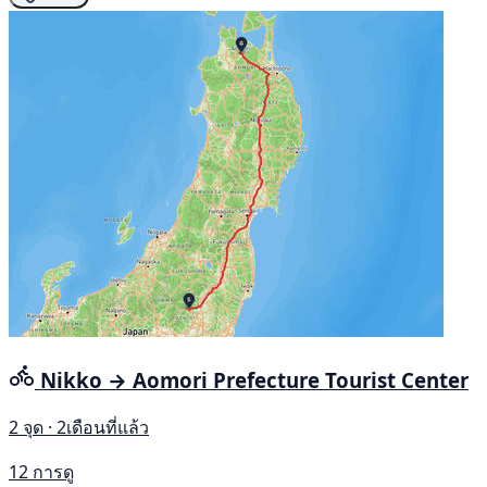
Nikko → Aomori Prefecture Tourist Center
2 จุด · 2เดือนที่แล้ว
12 การดู