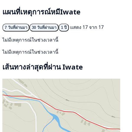
แผนที่เหตุการณ์หมีIwate
แสดง 17 จาก 17
7 วันที่ผ่านมา
30 วันที่ผ่านมา
1 ปี
ไม่มีเหตุการณ์ในช่วงเวลานี้
ไม่มีเหตุการณ์ในช่วงเวลานี้
เส้นทางล่าสุดที่ผ่าน Iwate