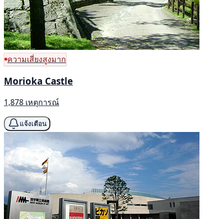
ความเสี่ยงสูงมาก
Morioka Castle
1,878 เหตุการณ์
แจ้งเตือน