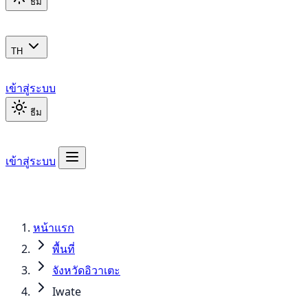
ธีม
TH
เข้าสู่ระบบ
ธีม
เข้าสู่ระบบ
หน้าแรก
พื้นที่
จังหวัดอิวาเตะ
Iwate