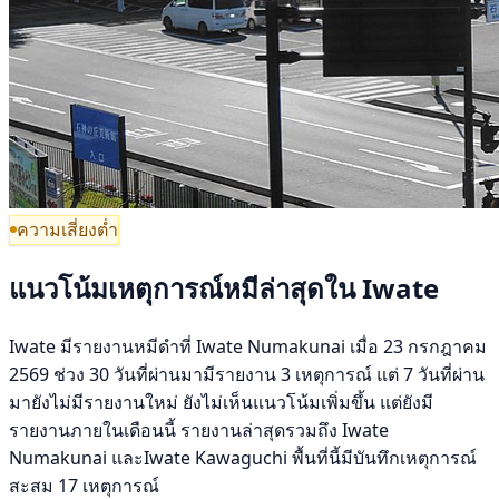
ความเสี่ยงต่ำ
แนวโน้มเหตุการณ์หมีล่าสุดใน Iwate
Iwate มีรายงานหมีดำที่ Iwate Numakunai เมื่อ 23 กรกฎาคม
2569 ช่วง 30 วันที่ผ่านมามีรายงาน 3 เหตุการณ์ แต่ 7 วันที่ผ่าน
มายังไม่มีรายงานใหม่ ยังไม่เห็นแนวโน้มเพิ่มขึ้น แต่ยังมี
รายงานภายในเดือนนี้ รายงานล่าสุดรวมถึง Iwate
Numakunai และIwate Kawaguchi พื้นที่นี้มีบันทึกเหตุการณ์
สะสม 17 เหตุการณ์