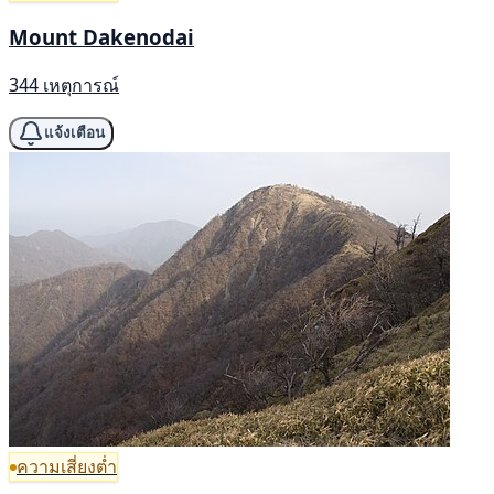
Mount Dakenodai
344 เหตุการณ์
แจ้งเตือน
ความเสี่ยงต่ำ