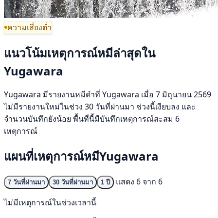
ความเสี่ยงต่ำ
แนวโน้มเหตุการณ์หมีล่าสุดใน
Yugawara
Yugawara มีรายงานหมีดำที่ Yugawara เมื่อ 7 มิถุนายน 2569
ไม่มีรายงานใหม่ในช่วง 30 วันที่ผ่านมา ช่วงนี้เงียบลง และ
จำนวนบันทึกยังน้อย พื้นที่นี้มีบันทึกเหตุการณ์สะสม 6
เหตุการณ์
แผนที่เหตุการณ์หมีYugawara
แสดง 6 จาก 6
7 วันที่ผ่านมา
30 วันที่ผ่านมา
1 ปี
ไม่มีเหตุการณ์ในช่วงเวลานี้