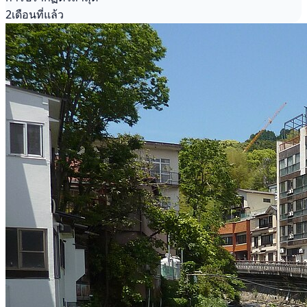
2เดือนที่แล้ว