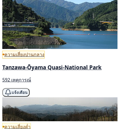
ความเสี่ยงปานกลาง
Tanzawa-Ōyama Quasi-National Park
592 เหตุการณ์
แจ้งเตือน
ความเสี่ยงต่ำ