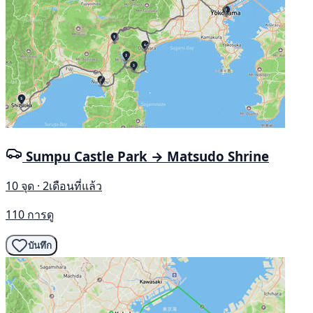
Sumpu Castle Park → Matsudo Shrine
10 จุด · 2เดือนที่แล้ว
110 การดู
บันทึก