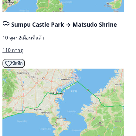
Sumpu Castle Park → Matsudo Shrine
10 จุด · 2เดือนที่แล้ว
110 การดู
บันทึก