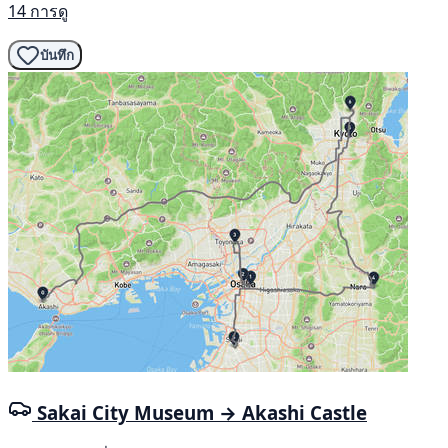
14 การดู
บันทึก
Sakai City Museum → Akashi Castle