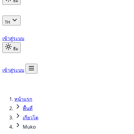
ธีม
TH
เข้าสู่ระบบ
ธีม
เข้าสู่ระบบ
หน้าแรก
พื้นที่
เกียวโต
Muko