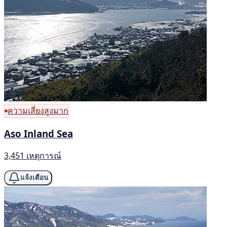
ความเสี่ยงสูงมาก
Aso Inland Sea
3,451 เหตุการณ์
แจ้งเตือน