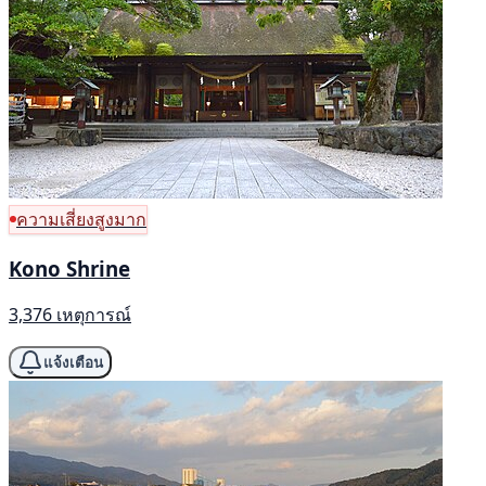
ความเสี่ยงสูงมาก
Kono Shrine
3,376 เหตุการณ์
แจ้งเตือน