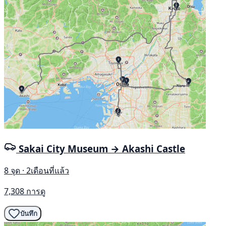
Sakai City Museum → Akashi Castle
8 จุด · 2เดือนที่แล้ว
7,308 การดู
บันทึก