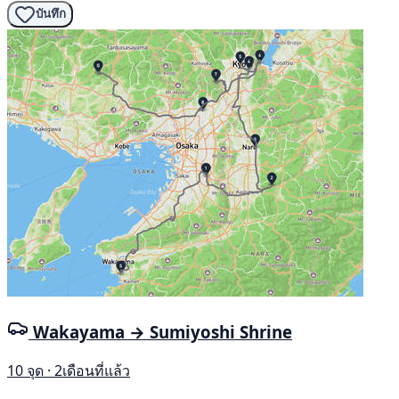
บันทึก
Wakayama → Sumiyoshi Shrine
10 จุด · 2เดือนที่แล้ว