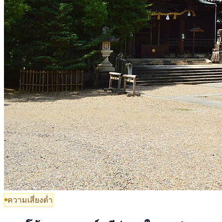
ความเสี่ยงต่ำ