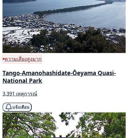
ความเสี่ยงสูงมาก
Tango-Amanohashidate-Ōeyama Quasi-
National Park
3,391 เหตุการณ์
แจ้งเตือน