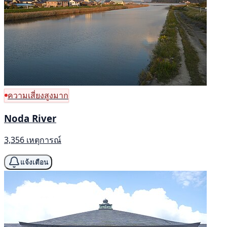
ความเสี่ยงสูงมาก
Noda River
3,356 เหตุการณ์
แจ้งเตือน