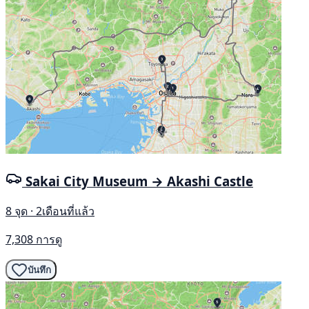
Sakai City Museum → Akashi Castle
8 จุด · 2เดือนที่แล้ว
7,308 การดู
บันทึก