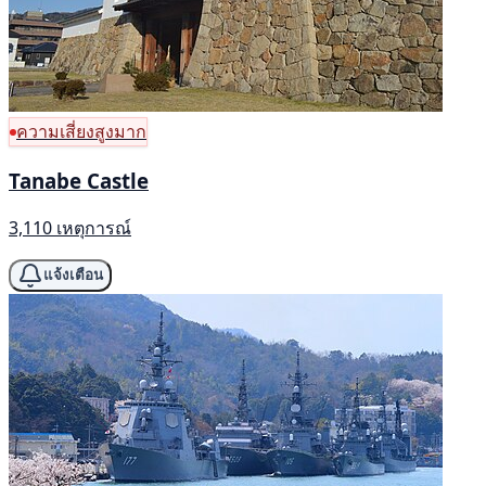
ความเสี่ยงสูงมาก
Tanabe Castle
3,110 เหตุการณ์
แจ้งเตือน