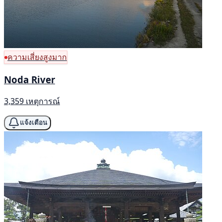
ความเสี่ยงสูงมาก
Noda River
3,359 เหตุการณ์
แจ้งเตือน