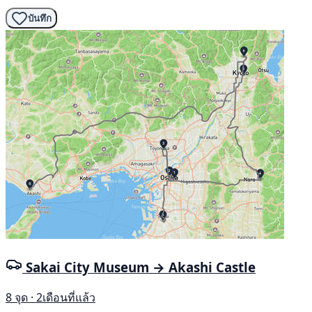
บันทึก
Sakai City Museum → Akashi Castle
8 จุด · 2เดือนที่แล้ว