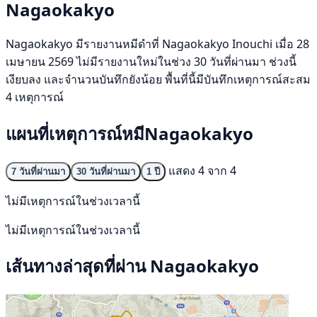
Nagaokakyo
Nagaokakyo มีรายงานหมีดำที่ Nagaokakyo Inouchi เมื่อ 28
เมษายน 2569 ไม่มีรายงานใหม่ในช่วง 30 วันที่ผ่านมา ช่วงนี้
เงียบลง และจำนวนบันทึกยังน้อย พื้นที่นี้มีบันทึกเหตุการณ์สะสม
4 เหตุการณ์
แผนที่เหตุการณ์หมีNagaokakyo
แสดง 4 จาก 4
7 วันที่ผ่านมา
30 วันที่ผ่านมา
1 ปี
ไม่มีเหตุการณ์ในช่วงเวลานี้
ไม่มีเหตุการณ์ในช่วงเวลานี้
เส้นทางล่าสุดที่ผ่าน Nagaokakyo