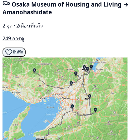
Osaka Museum of Housing and Living →
Amanohashidate
2 จุด · 2เดือนที่แล้ว
249 การดู
บันทึก