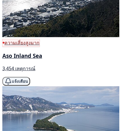
ความเสี่ยงสูงมาก
Aso Inland Sea
3,454 เหตุการณ์
แจ้งเตือน