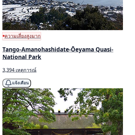
ความเสี่ยงสูงมาก
Tango-Amanohashidate-Ōeyama Quasi-
National Park
3,394 เหตุการณ์
แจ้งเตือน