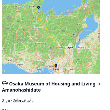
Osaka Museum of Housing and Living →
Amanohashidate
2 จุด · 2เดือนที่แล้ว