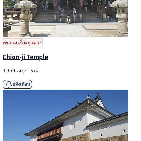
ความเสี่ยงสูงมาก
Chion-ji Temple
3,350 เหตุการณ์
แจ้งเตือน