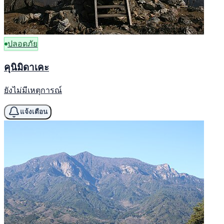
ปลอดภัย
คุนิมิดาเคะ
ยังไม่มีเหตุการณ์
แจ้งเตือน