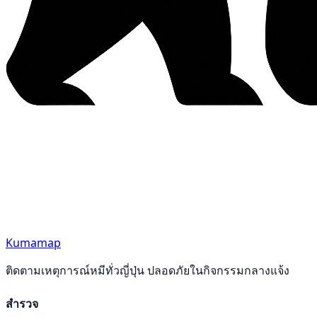
Kumamap
ติดตามเหตุการณ์หมีทั่วญี่ปุ่น ปลอดภัยในกิจกรรมกลางแจ้ง
สำรวจ