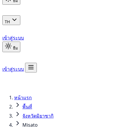
ธีม
TH
เข้าสู่ระบบ
ธีม
เข้าสู่ระบบ
หน้าแรก
พื้นที่
จังหวัดมิยาซากิ
Misato