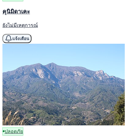
คุนิมิดาเคะ
ยังไม่มีเหตุการณ์
แจ้งเตือน
ปลอดภัย