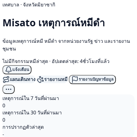
เทศบาล · จังหวัดมิยาซากิ
Misato เหตุการณ์
หมีดำ
ข้อมูลเหตุการณ์หมี หมีดำ จากหน่วยงานรัฐ ข่าว และรายงาน
ชุมชน
ไม่มีกิจกรรมหมีล่าสุด
·
อัปเดตล่าสุด: 4ชั่วโมงที่แล้ว
แจ้งเตือน
แผนเดินทาง
รายงานหมี
รายงานปัญหาข้อมูล
เหตุการณ์ใน 7 วันที่ผ่านมา
0
เหตุการณ์ใน 30 วันที่ผ่านมา
0
การปรากฏตัวล่าสุด
-