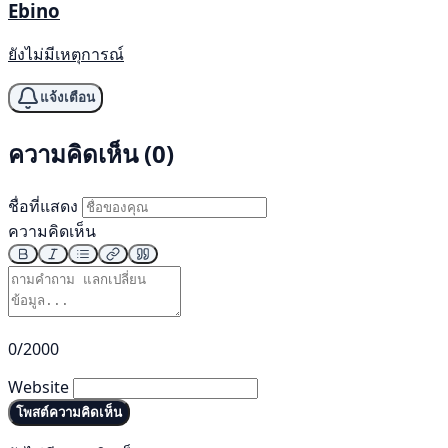
Ebino
ยังไม่มีเหตุการณ์
แจ้งเตือน
ความคิดเห็น (0)
ชื่อที่แสดง
ความคิดเห็น
0/2000
Website
โพสต์ความคิดเห็น