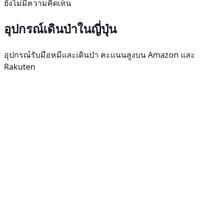
ยังไม่มีความคิดเห็น
อุปกรณ์เดินป่าในญี่ปุ่น
อุปกรณ์รับมือหมีและเดินป่า คะแนนสูงบน Amazon และ
Rakuten