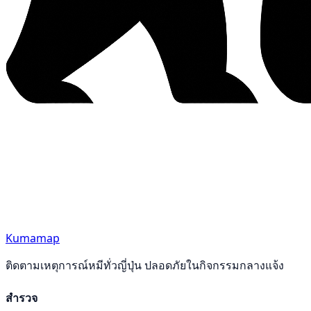
Kumamap
ติดตามเหตุการณ์หมีทั่วญี่ปุ่น ปลอดภัยในกิจกรรมกลางแจ้ง
สำรวจ