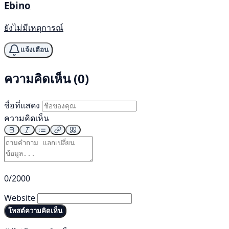
Ebino
ยังไม่มีเหตุการณ์
แจ้งเตือน
ความคิดเห็น (0)
ชื่อที่แสดง
ความคิดเห็น
0/2000
Website
โพสต์ความคิดเห็น