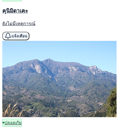
คุนิมิดาเคะ
ยังไม่มีเหตุการณ์
แจ้งเตือน
ปลอดภัย