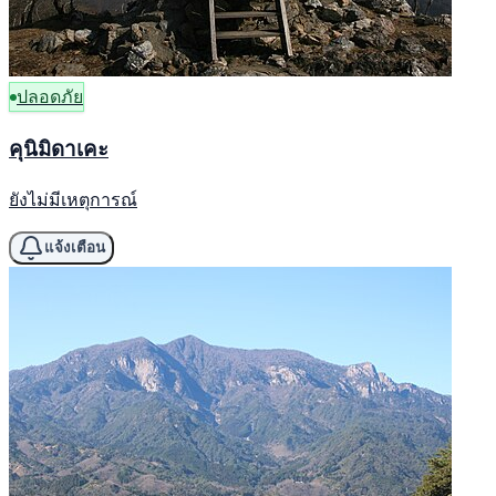
ปลอดภัย
คุนิมิดาเคะ
ยังไม่มีเหตุการณ์
แจ้งเตือน