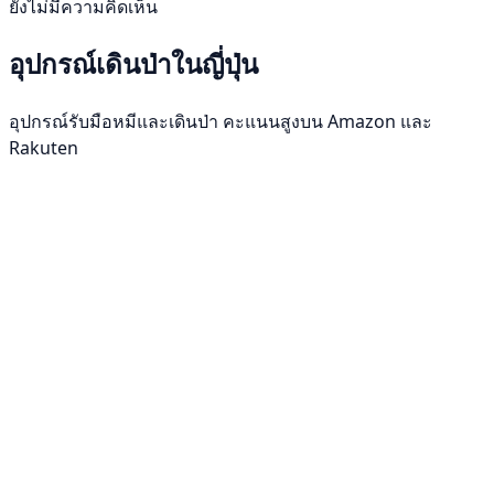
ยังไม่มีความคิดเห็น
อุปกรณ์เดินป่าในญี่ปุ่น
อุปกรณ์รับมือหมีและเดินป่า คะแนนสูงบน Amazon และ
Rakuten