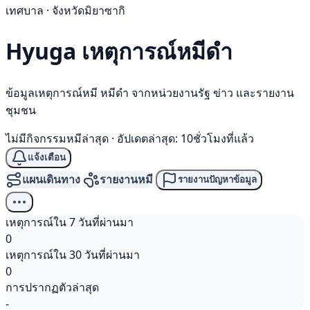
เทศบาล · จังหวัดมิยาซากิ
Hyuga เหตุการณ์
หมีดำ
ข้อมูลเหตุการณ์หมี หมีดำ จากหน่วยงานรัฐ ข่าว และรายงาน
ชุมชน
ไม่มีกิจกรรมหมีล่าสุด
·
อัปเดตล่าสุด: 10ชั่วโมงที่แล้ว
แจ้งเตือน
แผนเดินทาง
รายงานหมี
รายงานปัญหาข้อมูล
เหตุการณ์ใน 7 วันที่ผ่านมา
0
เหตุการณ์ใน 30 วันที่ผ่านมา
0
การปรากฏตัวล่าสุด
-