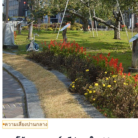
ความเสี่ยงปานกลาง