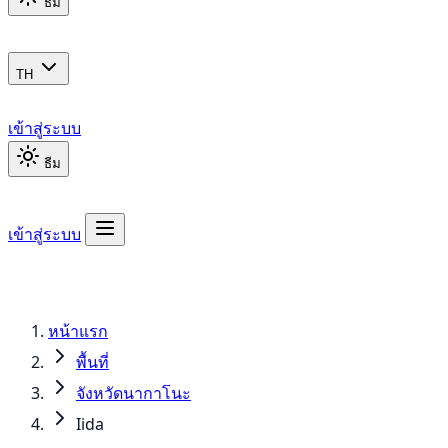
ธีม
TH
เข้าสู่ระบบ
ธีม
เข้าสู่ระบบ
หน้าแรก
พื้นที่
จังหวัดนากาโนะ
Iida