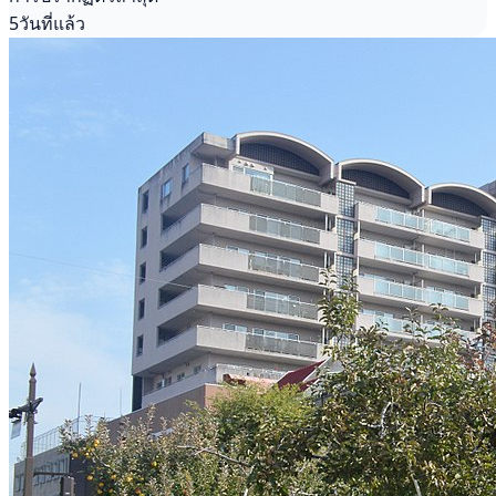
5วันที่แล้ว