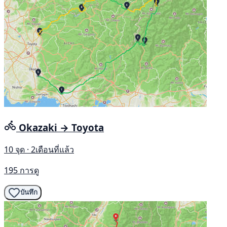
Okazaki → Toyota
10 จุด · 2เดือนที่แล้ว
195 การดู
บันทึก