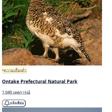
ความเสี่ยงต่ำ
Ontake Prefectural Natural Park
1,040 เหตุการณ์
แจ้งเตือน