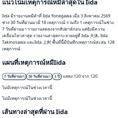
แนวโน้มเหตุการณ์หมีล่าสุดใน Iida
Iida มีรายงานหมีดำที่ Iida Yonegawa เมื่อ 3 สิงหาคม 2569
ช่วง 30 วันที่ผ่านมามี 18 เหตุการณ์ รวมถึง 1 เหตุการณ์ในช่วง
7 วันที่ผ่านมา รายงานลดลงจากสัปดาห์ก่อน แต่ยังมีความ
เคลื่อนไหวล่าสุด รายงานล่าสุดกระจายอยู่ที่ Iida 大休, Iida
Takinosawa และIida 上村 พื้นที่นี้มีบันทึกเหตุการณ์สะสม 128
เหตุการณ์
แผนที่เหตุการณ์หมีIida
แสดง 120 จาก 120
7 วันที่ผ่านมา
30 วันที่ผ่านมา
1 ปี
ไม่มีเหตุการณ์ในช่วงเวลานี้
ไม่มีเหตุการณ์ในช่วงเวลานี้
เส้นทางล่าสุดที่ผ่าน Iida