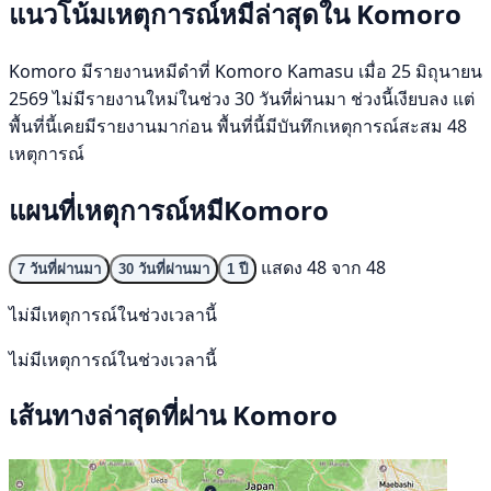
แนวโน้มเหตุการณ์หมีล่าสุดใน Komoro
Komoro มีรายงานหมีดำที่ Komoro Kamasu เมื่อ 25 มิถุนายน
2569 ไม่มีรายงานใหม่ในช่วง 30 วันที่ผ่านมา ช่วงนี้เงียบลง แต่
พื้นที่นี้เคยมีรายงานมาก่อน พื้นที่นี้มีบันทึกเหตุการณ์สะสม 48
เหตุการณ์
แผนที่เหตุการณ์หมีKomoro
แสดง 48 จาก 48
7 วันที่ผ่านมา
30 วันที่ผ่านมา
1 ปี
ไม่มีเหตุการณ์ในช่วงเวลานี้
ไม่มีเหตุการณ์ในช่วงเวลานี้
เส้นทางล่าสุดที่ผ่าน Komoro