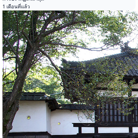
1 เดือนที่แล้ว