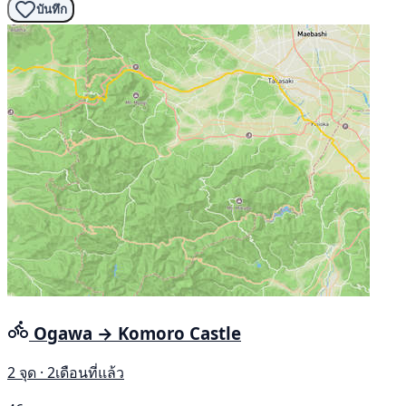
บันทึก
Ogawa → Komoro Castle
2 จุด · 2เดือนที่แล้ว