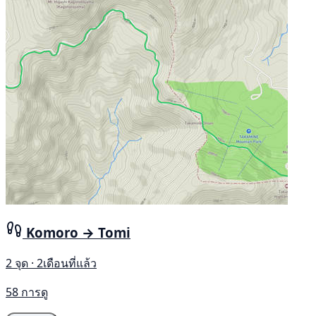
Komoro → Tomi
2 จุด · 2เดือนที่แล้ว
58 การดู