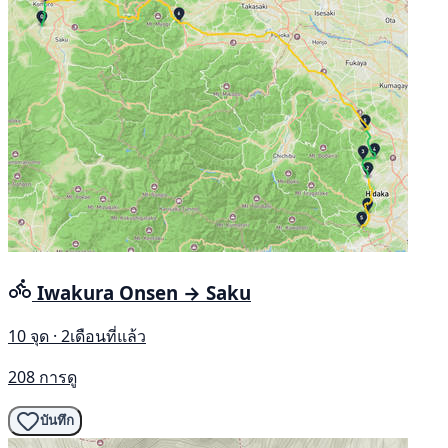
Iwakura Onsen → Saku
10 จุด · 2เดือนที่แล้ว
208 การดู
บันทึก