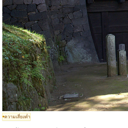
ความเสี่ยงต่ำ