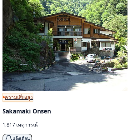
ความเสี่ยงสูง
Sakamaki Onsen
1,817 เหตุการณ์
แจ้งเตือน