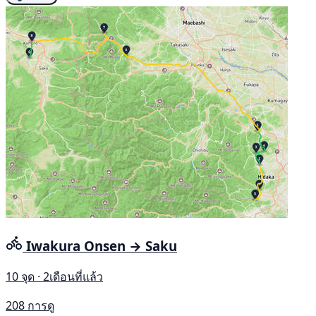
Iwakura Onsen → Saku
10 จุด · 2เดือนที่แล้ว
208 การดู