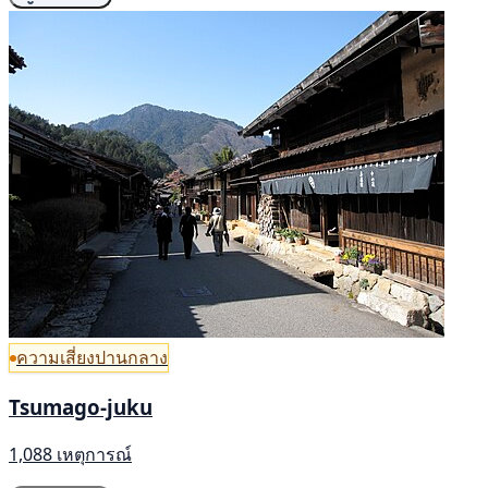
ความเสี่ยงปานกลาง
Tsumago-juku
1,088 เหตุการณ์