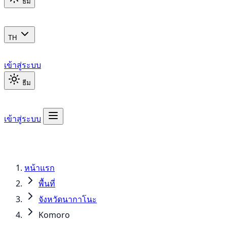
ธีม
TH
เข้าสู่ระบบ
ธีม
เข้าสู่ระบบ
หน้าแรก
พื้นที่
จังหวัดนากาโนะ
Komoro