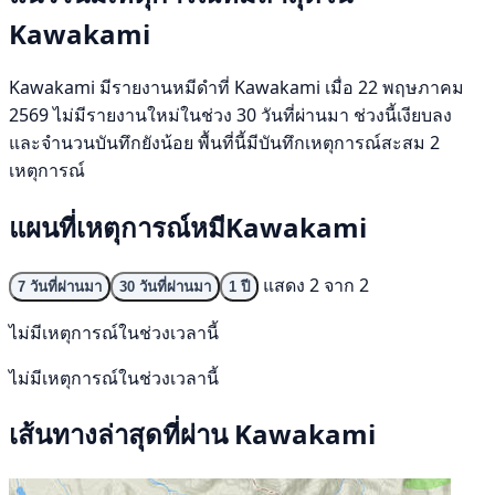
Kawakami
Kawakami มีรายงานหมีดำที่ Kawakami เมื่อ 22 พฤษภาคม
2569 ไม่มีรายงานใหม่ในช่วง 30 วันที่ผ่านมา ช่วงนี้เงียบลง
และจำนวนบันทึกยังน้อย พื้นที่นี้มีบันทึกเหตุการณ์สะสม 2
เหตุการณ์
แผนที่เหตุการณ์หมีKawakami
แสดง 2 จาก 2
7 วันที่ผ่านมา
30 วันที่ผ่านมา
1 ปี
ไม่มีเหตุการณ์ในช่วงเวลานี้
ไม่มีเหตุการณ์ในช่วงเวลานี้
เส้นทางล่าสุดที่ผ่าน Kawakami