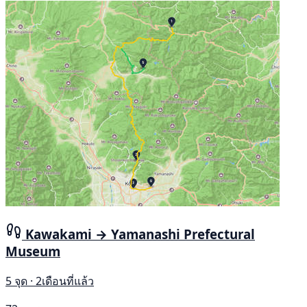
Kawakami → Yamanashi Prefectural
Museum
5 จุด · 2เดือนที่แล้ว