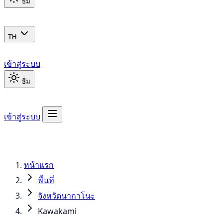
ธีม
TH
เข้าสู่ระบบ
ธีม
เข้าสู่ระบบ
หน้าแรก
พื้นที่
จังหวัดนากาโนะ
Kawakami