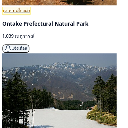
ความเสี่ยงต่ำ
Ontake Prefectural Natural Park
1,039 เหตุการณ์
แจ้งเตือน