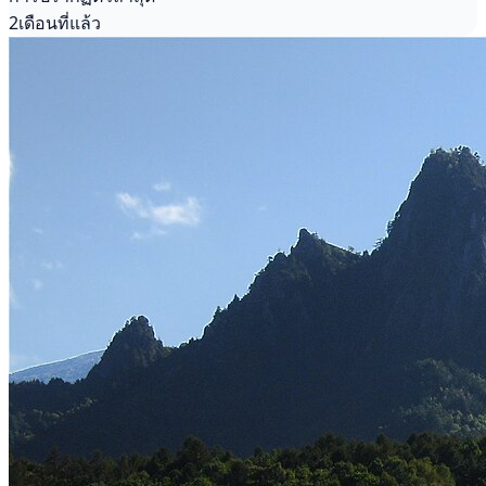
2เดือนที่แล้ว