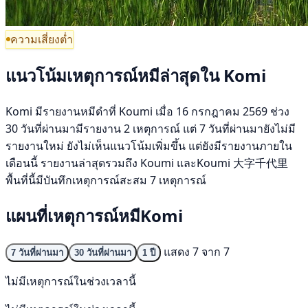
ความเสี่ยงต่ำ
แนวโน้มเหตุการณ์หมีล่าสุดใน Komi
Komi มีรายงานหมีดำที่ Koumi เมื่อ 16 กรกฎาคม 2569 ช่วง
30 วันที่ผ่านมามีรายงาน 2 เหตุการณ์ แต่ 7 วันที่ผ่านมายังไม่มี
รายงานใหม่ ยังไม่เห็นแนวโน้มเพิ่มขึ้น แต่ยังมีรายงานภายใน
เดือนนี้ รายงานล่าสุดรวมถึง Koumi และKoumi 大字千代里
พื้นที่นี้มีบันทึกเหตุการณ์สะสม 7 เหตุการณ์
แผนที่เหตุการณ์หมีKomi
แสดง 7 จาก 7
7 วันที่ผ่านมา
30 วันที่ผ่านมา
1 ปี
ไม่มีเหตุการณ์ในช่วงเวลานี้