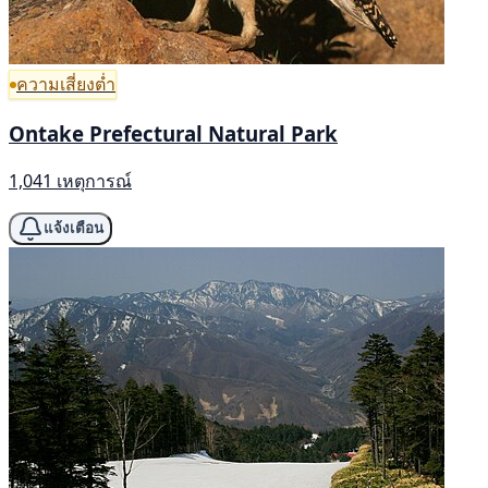
ความเสี่ยงต่ำ
Ontake Prefectural Natural Park
1,041 เหตุการณ์
แจ้งเตือน