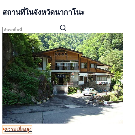
สถานที่ในจังหวัดนากาโนะ
ความเสี่ยงสูง