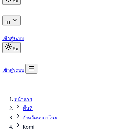
ธีม
TH
เข้าสู่ระบบ
ธีม
เข้าสู่ระบบ
หน้าแรก
พื้นที่
จังหวัดนากาโนะ
Komi