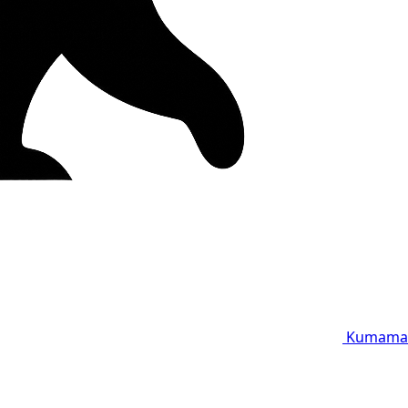
Kumama