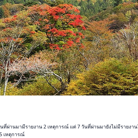
ี่ผ่านมามีรายงาน 2 เหตุการณ์ แต่ 7 วันที่ผ่านมายังไม่มีรายงานให
15 เหตุการณ์