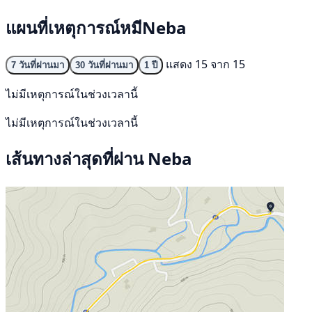
แผนที่เหตุการณ์หมีNeba
แสดง 15 จาก 15
7 วันที่ผ่านมา
30 วันที่ผ่านมา
1 ปี
ไม่มีเหตุการณ์ในช่วงเวลานี้
ไม่มีเหตุการณ์ในช่วงเวลานี้
เส้นทางล่าสุดที่ผ่าน Neba