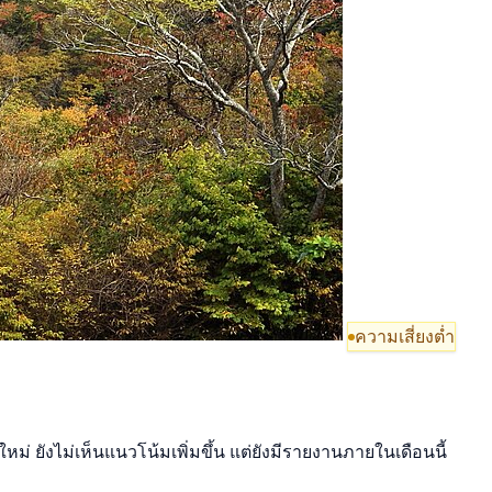
ความเสี่ยงต่ำ
ม่ ยังไม่เห็นแนวโน้มเพิ่มขึ้น แต่ยังมีรายงานภายในเดือนนี้