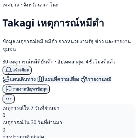
เทศบาล · จังหวัดนากาโนะ
Takagi เหตุการณ์
หมีดำ
ข้อมูลเหตุการณ์หมี หมีดำ จากหน่วยงานรัฐ ข่าว และรายงาน
ชุมชน
30 เหตุการณ์หมีที่บันทึก
·
อัปเดตล่าสุด: 4ชั่วโมงที่แล้ว
แจ้งเตือน
แผนเดินทาง
แผนที่ความเสี่ยง
รายงานหมี
รายงานปัญหาข้อมูล
เหตุการณ์ใน 7 วันที่ผ่านมา
0
เหตุการณ์ใน 30 วันที่ผ่านมา
0
การปรากฏตัวล่าสุด