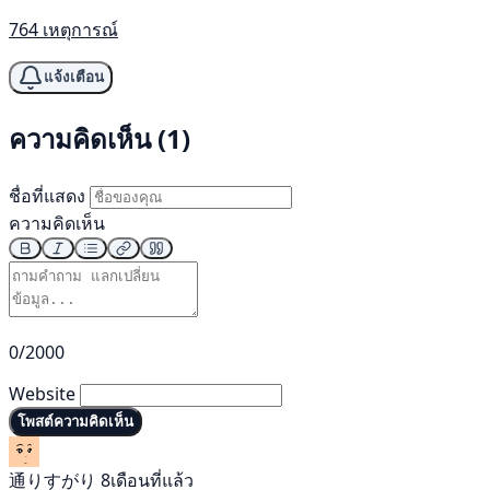
764 เหตุการณ์
แจ้งเตือน
ความคิดเห็น (1)
ชื่อที่แสดง
ความคิดเห็น
0/2000
Website
โพสต์ความคิดเห็น
通りすがり
8เดือนที่แล้ว