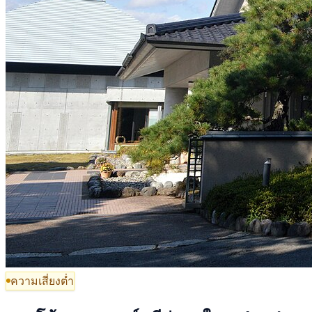
ความเสี่ยงต่ำ