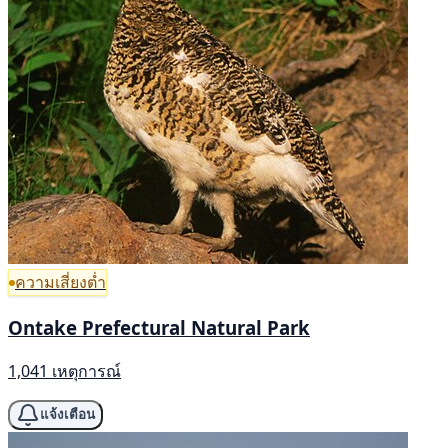
ความเสี่ยงต่ำ
Ontake Prefectural Natural Park
1,041 เหตุการณ์
แจ้งเตือน