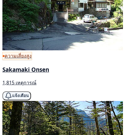
ความเสี่ยงสูง
Sakamaki Onsen
1,815 เหตุการณ์
แจ้งเตือน