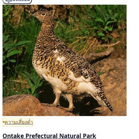
ความเสี่ยงต่ำ
Ontake Prefectural Natural Park