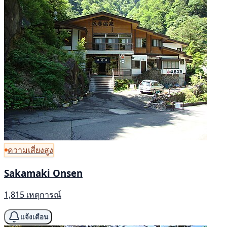
ความเสี่ยงสูง
Sakamaki Onsen
1,815 เหตุการณ์
แจ้งเตือน