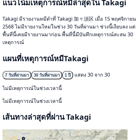
แนวโน้มเหตุการณ์หมีล่าสุดใน Takagi
Takagi มีรายงานหมีดำที่ Takagi 加々須区 เมื่อ 15 พฤศจิกายน
2568 ไม่มีรายงานใหม่ในช่วง 30 วันที่ผ่านมา ช่วงนี้เงียบลง แต่
พื้นที่นี้เคยมีรายงานมาก่อน พื้นที่นี้มีบันทึกเหตุการณ์สะสม 30
เหตุการณ์
แผนที่เหตุการณ์หมีTakagi
แสดง 30 จาก 30
7 วันที่ผ่านมา
30 วันที่ผ่านมา
1 ปี
ไม่มีเหตุการณ์ในช่วงเวลานี้
ไม่มีเหตุการณ์ในช่วงเวลานี้
เส้นทางล่าสุดที่ผ่าน Takagi