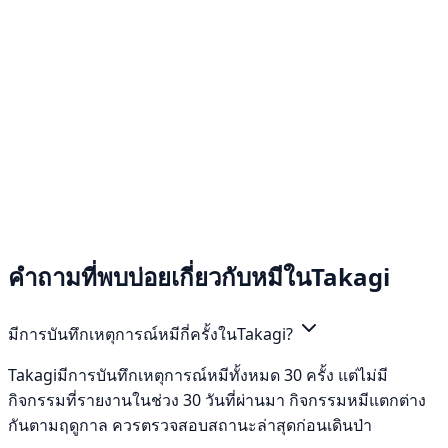
คำถามที่พบบ่อยเกี่ยวกับหมีในTakagi
มีการบันทึกเหตุการณ์หมีกี่ครั้งในTakagi?
Takagiมีการบันทึกเหตุการณ์หมีทั้งหมด 30 ครั้ง แต่ไม่มี
กิจกรรมที่รายงานในช่วง 30 วันที่ผ่านมา กิจกรรมหมีแตกต่าง
กันตามฤดูกาล ควรตรวจสอบสถานะล่าสุดก่อนเดินป่า