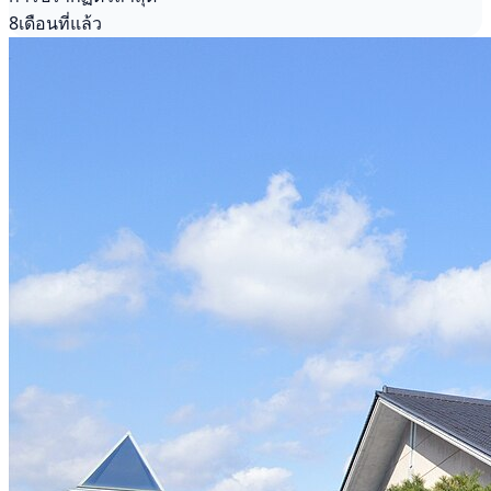
8เดือนที่แล้ว