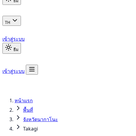
ธีม
TH
เข้าสู่ระบบ
ธีม
เข้าสู่ระบบ
หน้าแรก
พื้นที่
จังหวัดนากาโนะ
Takagi