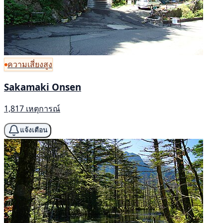
ความเสี่ยงสูง
Sakamaki Onsen
1,817 เหตุการณ์
แจ้งเตือน