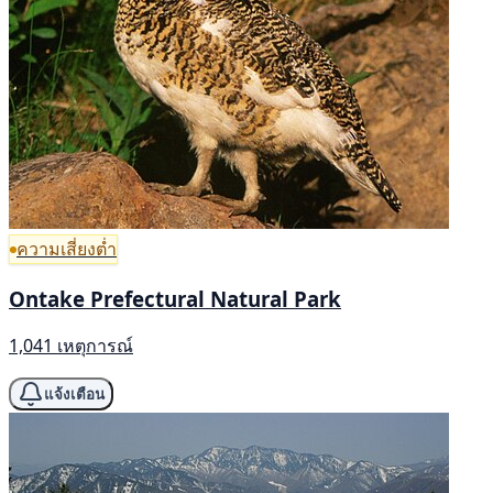
ความเสี่ยงต่ำ
Ontake Prefectural Natural Park
1,041 เหตุการณ์
แจ้งเตือน