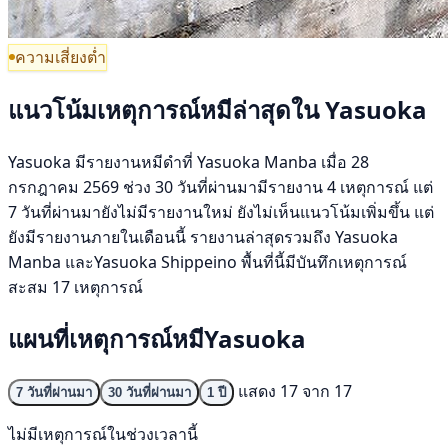
ความเสี่ยงต่ำ
แนวโน้มเหตุการณ์หมีล่าสุดใน Yasuoka
Yasuoka มีรายงานหมีดำที่ Yasuoka Manba เมื่อ 28
กรกฎาคม 2569 ช่วง 30 วันที่ผ่านมามีรายงาน 4 เหตุการณ์ แต่
7 วันที่ผ่านมายังไม่มีรายงานใหม่ ยังไม่เห็นแนวโน้มเพิ่มขึ้น แต่
ยังมีรายงานภายในเดือนนี้ รายงานล่าสุดรวมถึง Yasuoka
Manba และYasuoka Shippeino พื้นที่นี้มีบันทึกเหตุการณ์
สะสม 17 เหตุการณ์
แผนที่เหตุการณ์หมีYasuoka
แสดง 17 จาก 17
7 วันที่ผ่านมา
30 วันที่ผ่านมา
1 ปี
ไม่มีเหตุการณ์ในช่วงเวลานี้