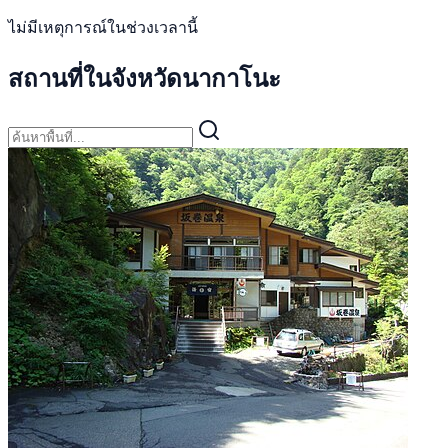
ไม่มีเหตุการณ์ในช่วงเวลานี้
สถานที่ในจังหวัดนากาโนะ