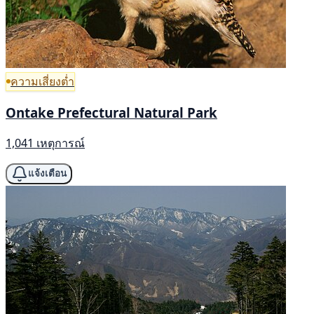
ความเสี่ยงต่ำ
Ontake Prefectural Natural Park
1,041 เหตุการณ์
แจ้งเตือน