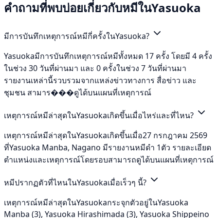
คำถามที่พบบ่อยเกี่ยวกับหมีในYasuoka
มีการบันทึกเหตุการณ์หมีกี่ครั้งในYasuoka?
Yasuokaมีการบันทึกเหตุการณ์หมีทั้งหมด 17 ครั้ง โดยมี 4 ครั้ง
ในช่วง 30 วันที่ผ่านมา และ 0 ครั้งในช่วง 7 วันที่ผ่านมา
รายงานเหล่านี้รวบรวมจากแหล่งข่าวทางการ สื่อข่าว และ
ชุมชน สามาร���ดูได้บนแผนที่เหตุการณ์
เหตุการณ์หมีล่าสุดในYasuokaเกิดขึ้นเมื่อไหร่และที่ไหน?
เหตุการณ์หมีล่าสุดในYasuokaเกิดขึ้นเมื่อ27 กรกฎาคม 2569
ที่Yasuoka Manba, Nagano มีรายงานหมีดำ 1ตัว รายละเอียด
ตำแหน่งและเหตุการณ์โดยรอบสามารถดูได้บนแผนที่เหตุการณ์
หมีปรากฏตัวที่ไหนในYasuokaเมื่อเร็วๆ นี้?
เหตุการณ์หมีล่าสุดในYasuokaกระจุกตัวอยู่ในYasuoka
Manba (3), Yasuoka Hirashimada (3), Yasuoka Shippeino