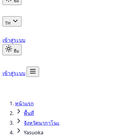
ธีม
TH
เข้าสู่ระบบ
ธีม
เข้าสู่ระบบ
หน้าแรก
พื้นที่
จังหวัดนากาโนะ
Yasuoka