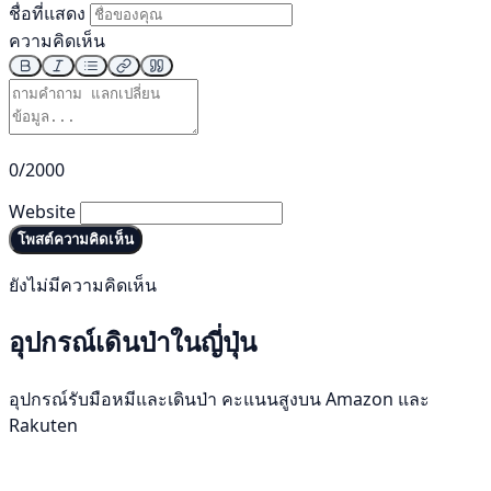
ชื่อที่แสดง
ความคิดเห็น
0/2000
Website
โพสต์ความคิดเห็น
ยังไม่มีความคิดเห็น
อุปกรณ์เดินป่าในญี่ปุ่น
อุปกรณ์รับมือหมีและเดินป่า คะแนนสูงบน Amazon และ
Rakuten