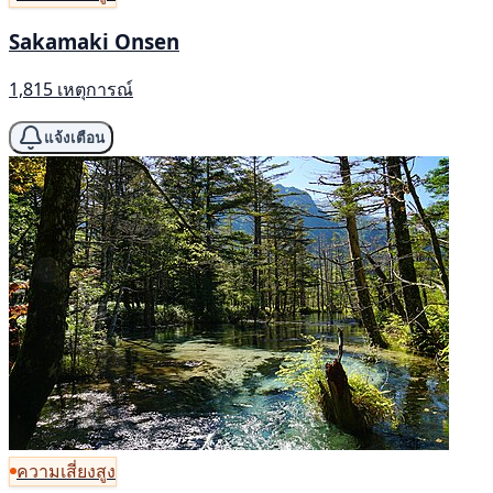
Sakamaki Onsen
1,815 เหตุการณ์
แจ้งเตือน
ความเสี่ยงสูง