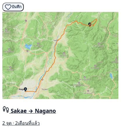
บันทึก
Sakae → Nagano
2 จุด · 2เดือนที่แล้ว