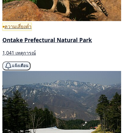
ความเสี่ยงต่ำ
Ontake Prefectural Natural Park
1,041 เหตุการณ์
แจ้งเตือน