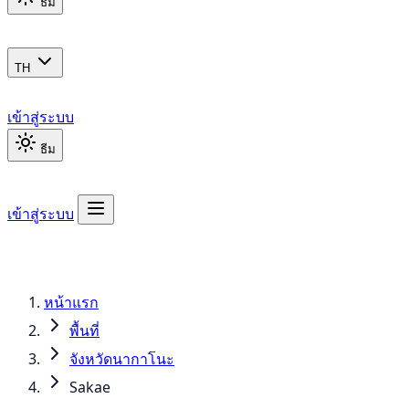
ธีม
TH
เข้าสู่ระบบ
ธีม
เข้าสู่ระบบ
หน้าแรก
พื้นที่
จังหวัดนากาโนะ
Sakae