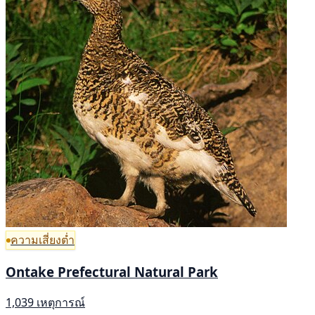
ความเสี่ยงต่ำ
Ontake Prefectural Natural Park
1,039 เหตุการณ์