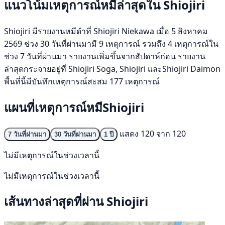
แนวโน้มเหตุการณ์หมีล่าสุดใน Shiojiri
Shiojiri มีรายงานหมีดำที่ Shiojiri Niekawa เมื่อ 5 สิงหาคม
2569 ช่วง 30 วันที่ผ่านมามี 9 เหตุการณ์ รวมถึง 4 เหตุการณ์ใน
ช่วง 7 วันที่ผ่านมา รายงานเพิ่มขึ้นจากสัปดาห์ก่อน รายงาน
ล่าสุดกระจายอยู่ที่ Shiojiri Soga, Shiojiri และShiojiri Daimon
พื้นที่นี้มีบันทึกเหตุการณ์สะสม 177 เหตุการณ์
แผนที่เหตุการณ์หมีShiojiri
แสดง 120 จาก 120
7 วันที่ผ่านมา
30 วันที่ผ่านมา
1 ปี
ไม่มีเหตุการณ์ในช่วงเวลานี้
ไม่มีเหตุการณ์ในช่วงเวลานี้
เส้นทางล่าสุดที่ผ่าน Shiojiri