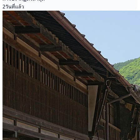
2วันที่แล้ว