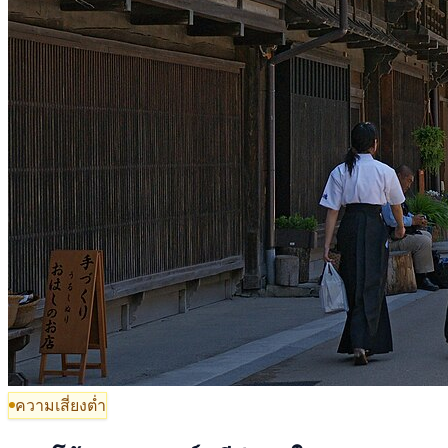
ความเสี่ยงต่ำ