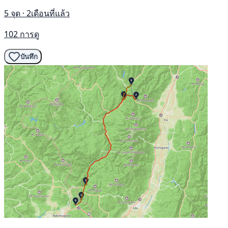
5 จุด · 2เดือนที่แล้ว
102 การดู
บันทึก