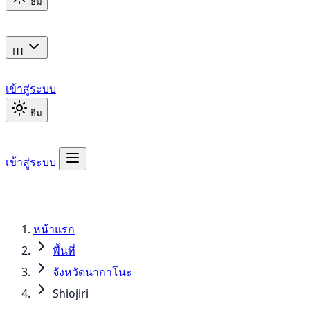
ธีม
TH
เข้าสู่ระบบ
ธีม
เข้าสู่ระบบ
หน้าแรก
พื้นที่
จังหวัดนากาโนะ
Shiojiri