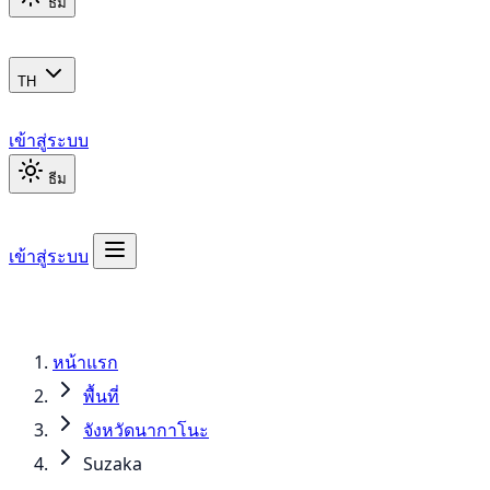
ธีม
TH
เข้าสู่ระบบ
ธีม
เข้าสู่ระบบ
หน้าแรก
พื้นที่
จังหวัดนากาโนะ
Suzaka