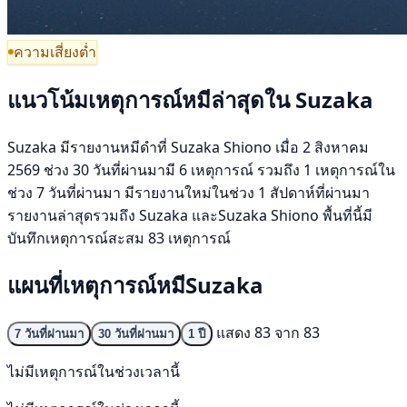
ความเสี่ยงต่ำ
แนวโน้มเหตุการณ์หมีล่าสุดใน Suzaka
Suzaka มีรายงานหมีดำที่ Suzaka Shiono เมื่อ 2 สิงหาคม
2569 ช่วง 30 วันที่ผ่านมามี 6 เหตุการณ์ รวมถึง 1 เหตุการณ์ใน
ช่วง 7 วันที่ผ่านมา มีรายงานใหม่ในช่วง 1 สัปดาห์ที่ผ่านมา
รายงานล่าสุดรวมถึง Suzaka และSuzaka Shiono พื้นที่นี้มี
บันทึกเหตุการณ์สะสม 83 เหตุการณ์
แผนที่เหตุการณ์หมีSuzaka
แสดง 83 จาก 83
7 วันที่ผ่านมา
30 วันที่ผ่านมา
1 ปี
ไม่มีเหตุการณ์ในช่วงเวลานี้