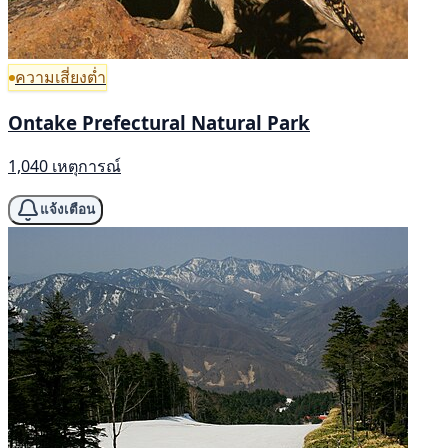
ความเสี่ยงต่ำ
Ontake Prefectural Natural Park
1,040 เหตุการณ์
แจ้งเตือน