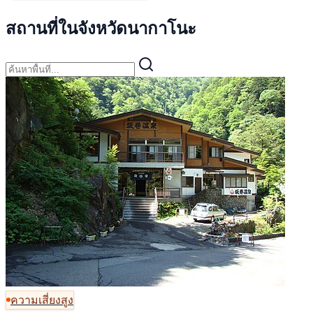
สถานที่ในจังหวัดนากาโนะ
ความเสี่ยงสูง