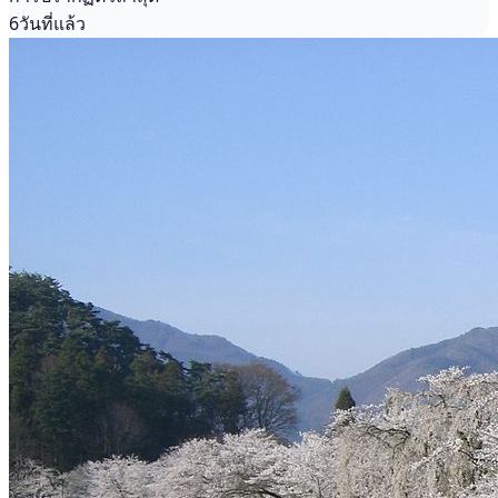
6วันที่แล้ว