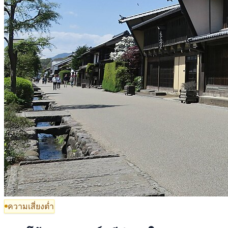
ความเสี่ยงต่ำ