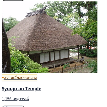
ความเสี่ยงปานกลาง
Syouju-an Temple
1,156 เหตุการณ์