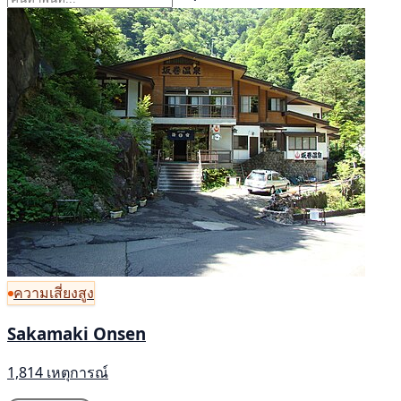
ความเสี่ยงสูง
Sakamaki Onsen
1,814 เหตุการณ์