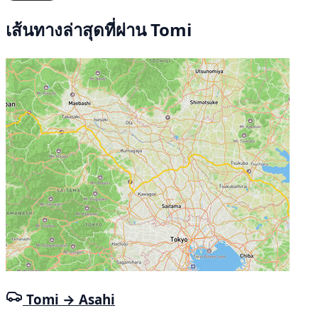
เส้นทางล่าสุดที่ผ่าน Tomi
Tomi → Asahi