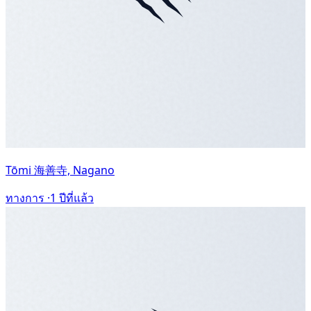
Tōmi 海善寺, Nagano
ทางการ ·
1 ปีที่แล้ว