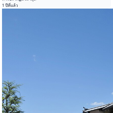
1 ปีที่แล้ว