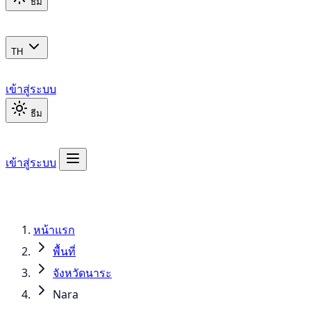
ธีม
TH
เข้าสู่ระบบ
ธีม
เข้าสู่ระบบ
หน้าแรก
พื้นที่
จังหวัดนาระ
Nara