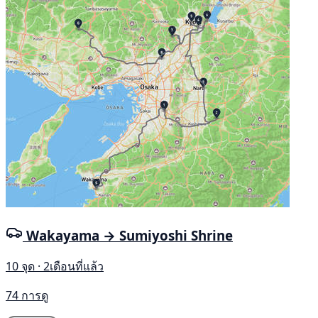
Wakayama → Sumiyoshi Shrine
10 จุด · 2เดือนที่แล้ว
74 การดู