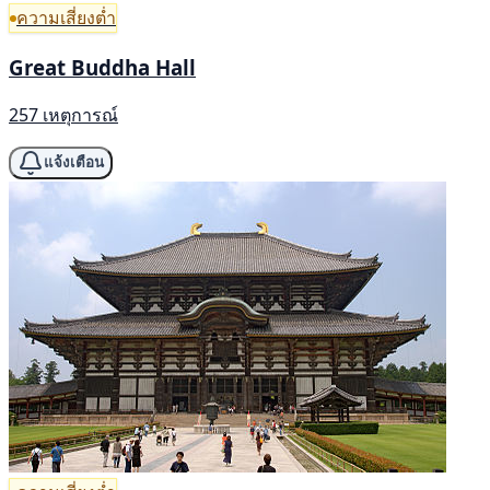
ความเสี่ยงต่ำ
Great Buddha Hall
257 เหตุการณ์
แจ้งเตือน