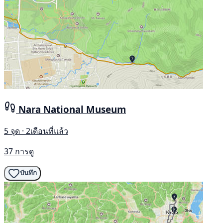
Nara National Museum
5 จุด · 2เดือนที่แล้ว
37 การดู
บันทึก