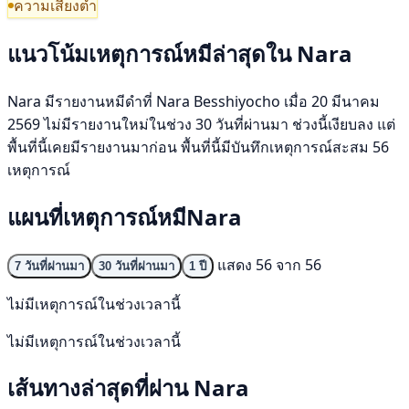
ความเสี่ยงต่ำ
แนวโน้มเหตุการณ์หมีล่าสุดใน Nara
Nara มีรายงานหมีดำที่ Nara Besshiyocho เมื่อ 20 มีนาคม
2569 ไม่มีรายงานใหม่ในช่วง 30 วันที่ผ่านมา ช่วงนี้เงียบลง แต่
พื้นที่นี้เคยมีรายงานมาก่อน พื้นที่นี้มีบันทึกเหตุการณ์สะสม 56
เหตุการณ์
แผนที่เหตุการณ์หมีNara
แสดง 56 จาก 56
7 วันที่ผ่านมา
30 วันที่ผ่านมา
1 ปี
ไม่มีเหตุการณ์ในช่วงเวลานี้
ไม่มีเหตุการณ์ในช่วงเวลานี้
เส้นทางล่าสุดที่ผ่าน Nara