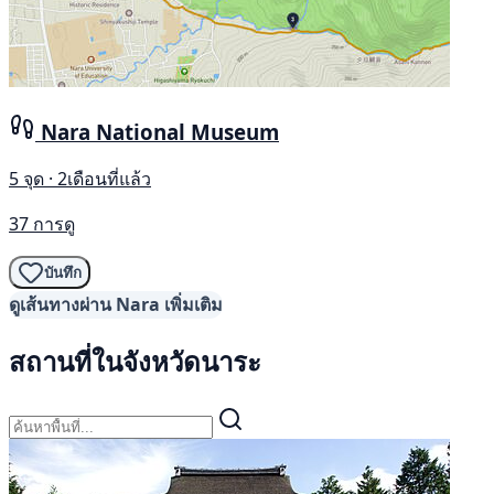
Nara National Museum
5 จุด · 2เดือนที่แล้ว
37 การดู
บันทึก
ดูเส้นทางผ่าน Nara เพิ่มเติม
สถานที่ในจังหวัดนาระ