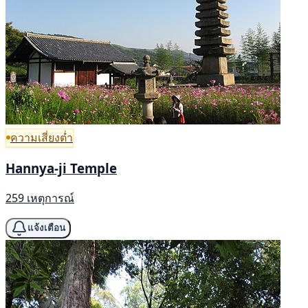
ความเสี่ยงต่ำ
Hannya-ji Temple
259 เหตุการณ์
แจ้งเตือน