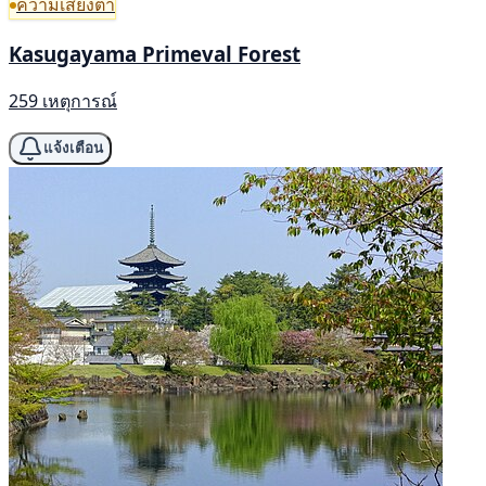
ความเสี่ยงต่ำ
Kasugayama Primeval Forest
259 เหตุการณ์
แจ้งเตือน