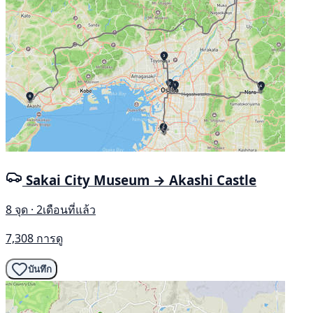
Sakai City Museum → Akashi Castle
8 จุด · 2เดือนที่แล้ว
7,308 การดู
บันทึก