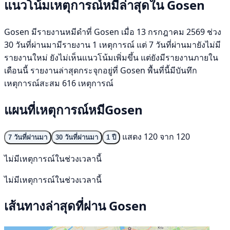
แนวโน้มเหตุการณ์หมีล่าสุดใน Gosen
Gosen มีรายงานหมีดำที่ Gosen เมื่อ 13 กรกฎาคม 2569 ช่วง
30 วันที่ผ่านมามีรายงาน 1 เหตุการณ์ แต่ 7 วันที่ผ่านมายังไม่มี
รายงานใหม่ ยังไม่เห็นแนวโน้มเพิ่มขึ้น แต่ยังมีรายงานภายใน
เดือนนี้ รายงานล่าสุดกระจุกอยู่ที่ Gosen พื้นที่นี้มีบันทึก
เหตุการณ์สะสม 616 เหตุการณ์
แผนที่เหตุการณ์หมีGosen
แสดง 120 จาก 120
7 วันที่ผ่านมา
30 วันที่ผ่านมา
1 ปี
ไม่มีเหตุการณ์ในช่วงเวลานี้
ไม่มีเหตุการณ์ในช่วงเวลานี้
เส้นทางล่าสุดที่ผ่าน Gosen