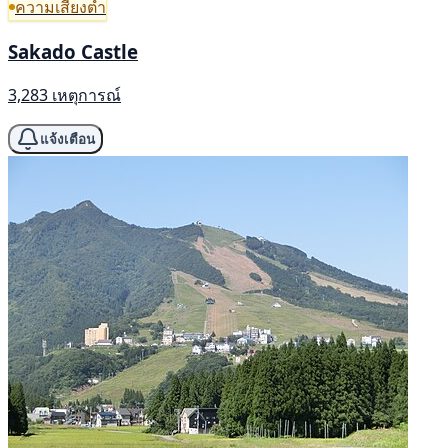
ความเสี่ยงต่ำ
Sakado Castle
3,283 เหตุการณ์
แจ้งเตือน