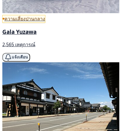
ความเสี่ยงปานกลาง
Gala Yuzawa
2,565 เหตุการณ์
แจ้งเตือน