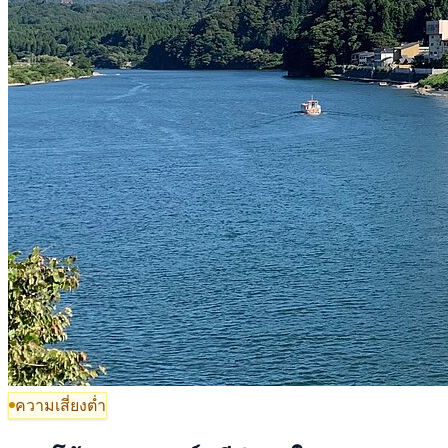
ความเสี่ยงต่ำ