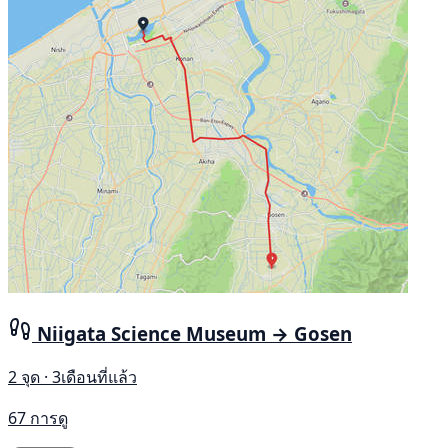
Niigata Science Museum → Gosen
2 จุด · 3เดือนที่แล้ว
67 การดู