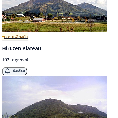
ความเสี่ยงต่ำ
Hiruzen Plateau
102 เหตุการณ์
แจ้งเตือน