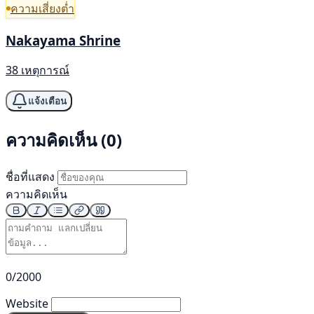
ความเสี่ยงต่ำ
Nakayama Shrine
38 เหตุการณ์
แจ้งเตือน
ความคิดเห็น (0)
ชื่อที่แสดง
ความคิดเห็น
0/2000
Website