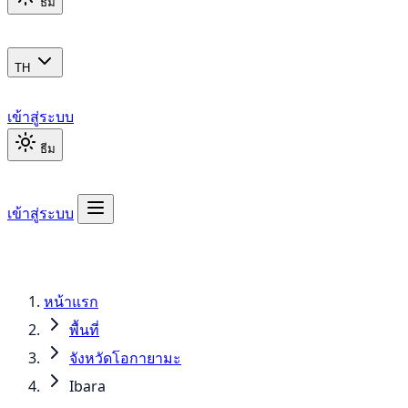
ธีม
TH
เข้าสู่ระบบ
ธีม
เข้าสู่ระบบ
หน้าแรก
พื้นที่
จังหวัดโอกายามะ
Ibara