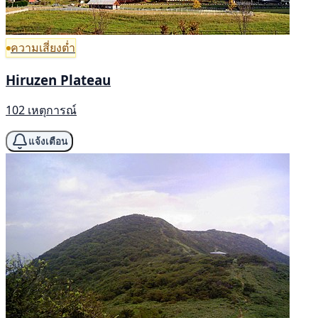
ความเสี่ยงต่ำ
Hiruzen Plateau
102 เหตุการณ์
แจ้งเตือน