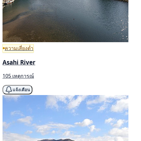
ความเสี่ยงต่ำ
Asahi River
105 เหตุการณ์
แจ้งเตือน