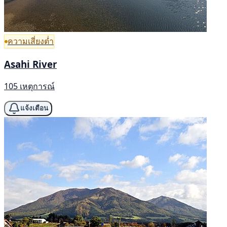
ความเสี่ยงต่ำ
Asahi River
105 เหตุการณ์
แจ้งเตือน