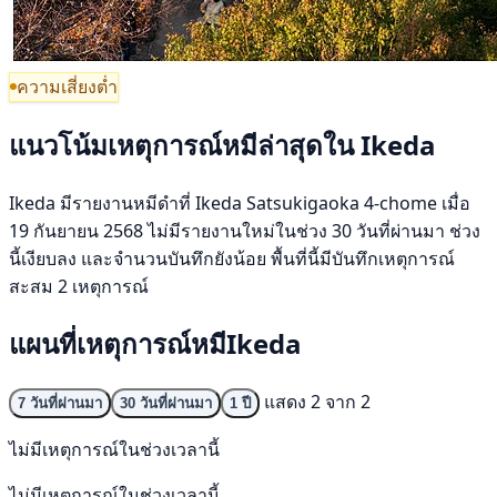
ความเสี่ยงต่ำ
แนวโน้มเหตุการณ์หมีล่าสุดใน Ikeda
Ikeda มีรายงานหมีดำที่ Ikeda Satsukigaoka 4-chome เมื่อ
19 กันยายน 2568 ไม่มีรายงานใหม่ในช่วง 30 วันที่ผ่านมา ช่วง
นี้เงียบลง และจำนวนบันทึกยังน้อย พื้นที่นี้มีบันทึกเหตุการณ์
สะสม 2 เหตุการณ์
แผนที่เหตุการณ์หมีIkeda
แสดง 2 จาก 2
7 วันที่ผ่านมา
30 วันที่ผ่านมา
1 ปี
ไม่มีเหตุการณ์ในช่วงเวลานี้
ไม่มีเหตุการณ์ในช่วงเวลานี้