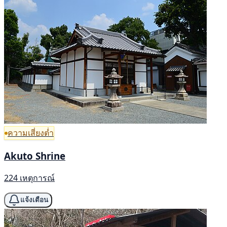
ความเสี่ยงต่ำ
Akuto Shrine
224 เหตุการณ์
แจ้งเตือน