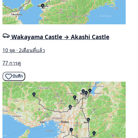
Wakayama Castle → Akashi Castle
10 จุด · 2เดือนที่แล้ว
77 การดู
บันทึก