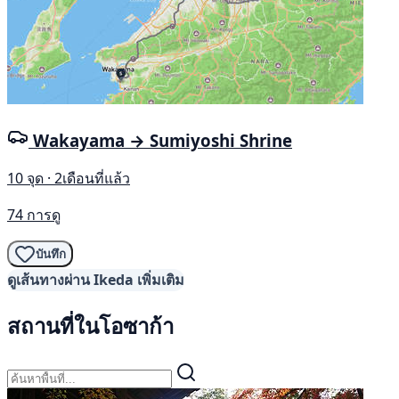
Wakayama → Sumiyoshi Shrine
10 จุด · 2เดือนที่แล้ว
74 การดู
บันทึก
ดูเส้นทางผ่าน Ikeda เพิ่มเติม
สถานที่ในโอซาก้า