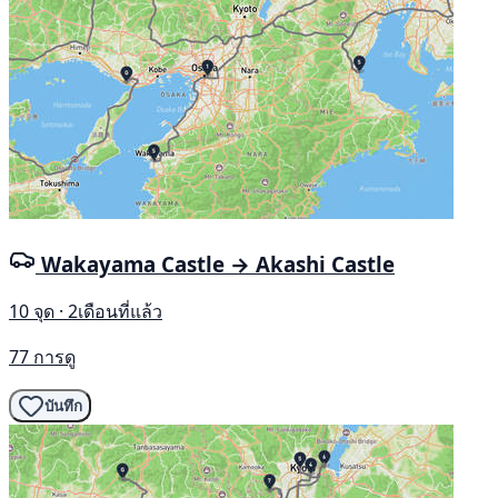
Wakayama Castle → Akashi Castle
10 จุด · 2เดือนที่แล้ว
77 การดู
บันทึก