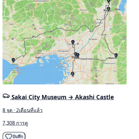
Sakai City Museum → Akashi Castle
8 จุด · 2เดือนที่แล้ว
7,308 การดู
บันทึก