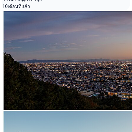
10เดือนที่แล้ว