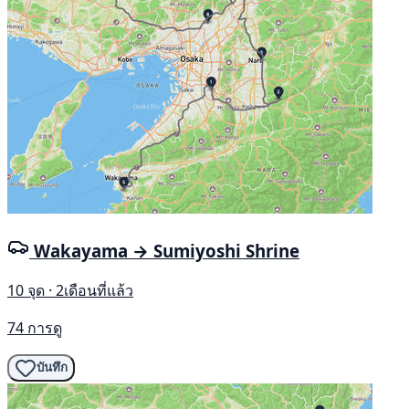
Wakayama → Sumiyoshi Shrine
10 จุด · 2เดือนที่แล้ว
74 การดู
บันทึก