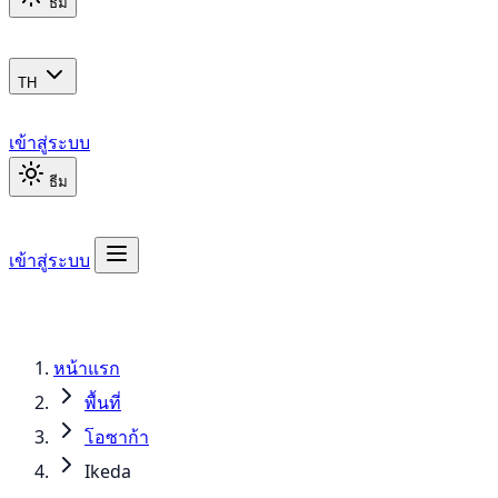
ธีม
TH
เข้าสู่ระบบ
ธีม
เข้าสู่ระบบ
หน้าแรก
พื้นที่
โอซาก้า
Ikeda