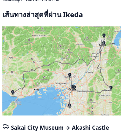
เส้นทางล่าสุดที่ผ่าน Ikeda
Sakai City Museum → Akashi Castle