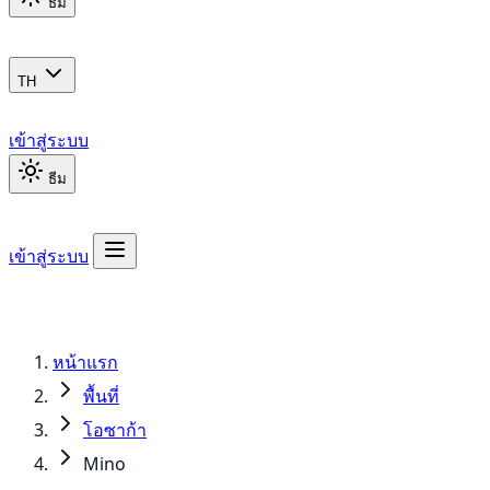
ธีม
TH
เข้าสู่ระบบ
ธีม
เข้าสู่ระบบ
หน้าแรก
พื้นที่
โอซาก้า
Mino