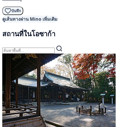
บันทึก
ดูเส้นทางผ่าน Mino เพิ่มเติม
สถานที่ในโอซาก้า