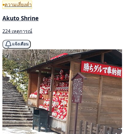
ความเสี่ยงต่ำ
Akuto Shrine
224 เหตุการณ์
แจ้งเตือน