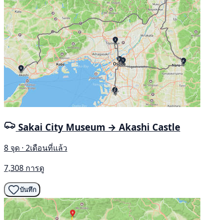
Sakai City Museum → Akashi Castle
8 จุด · 2เดือนที่แล้ว
7,308 การดู
บันทึก