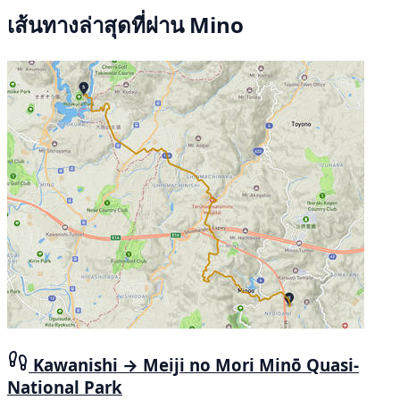
เส้นทางล่าสุดที่ผ่าน Mino
Kawanishi → Meiji no Mori Minō Quasi-
National Park