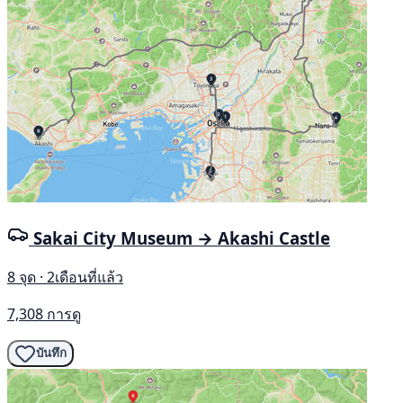
Sakai City Museum → Akashi Castle
8 จุด · 2เดือนที่แล้ว
7,308 การดู
บันทึก