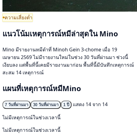
ความเสี่ยงต่ำ
แนวโน้มเหตุการณ์หมีล่าสุดใน Mino
Mino มีรายงานหมีดำที่ Minoh Gein 3-chome เมื่อ 19
เมษายน 2569 ไม่มีรายงานใหม่ในช่วง 30 วันที่ผ่านมา ช่วงนี้
เงียบลง แต่พื้นที่นี้เคยมีรายงานมาก่อน พื้นที่นี้มีบันทึกเหตุการณ์
สะสม 14 เหตุการณ์
แผนที่เหตุการณ์หมีMino
แสดง 14 จาก 14
7 วันที่ผ่านมา
30 วันที่ผ่านมา
1 ปี
ไม่มีเหตุการณ์ในช่วงเวลานี้
ไม่มีเหตุการณ์ในช่วงเวลานี้