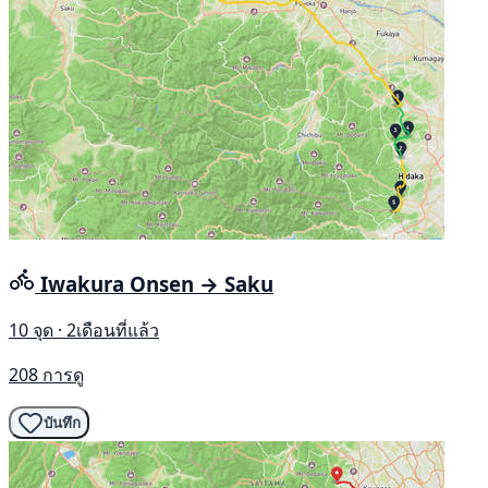
Iwakura Onsen → Saku
10 จุด · 2เดือนที่แล้ว
208 การดู
บันทึก