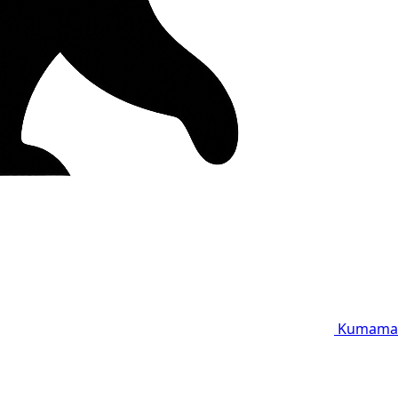
Kumama