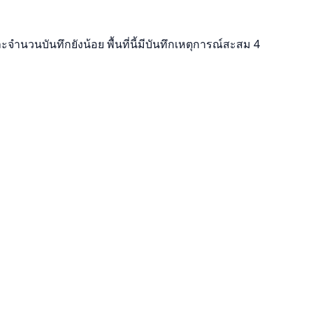
ำนวนบันทึกยังน้อย พื้นที่นี้มีบันทึกเหตุการณ์สะสม 4