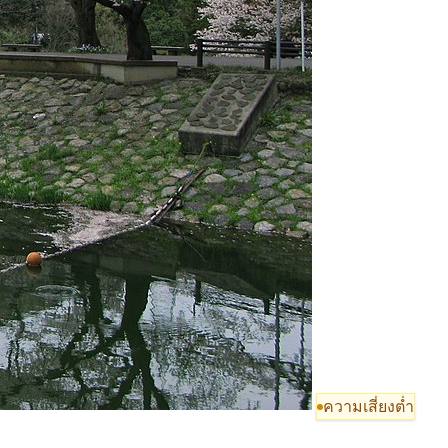
ความเสี่ยงต่ำ