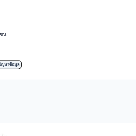
มชน
ัญหาข้อมูล