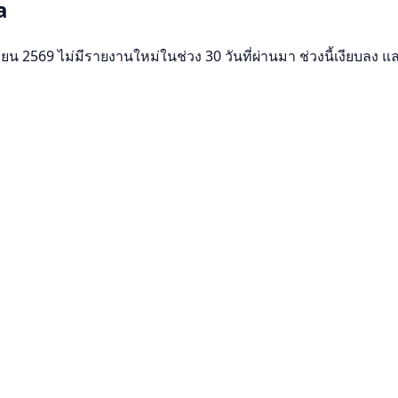
a
69 ไม่มีรายงานใหม่ในช่วง 30 วันที่ผ่านมา ช่วงนี้เงียบลง และจ