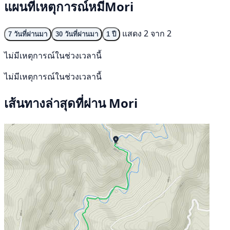
แผนที่เหตุการณ์หมีMori
แสดง 2 จาก 2
7 วันที่ผ่านมา
30 วันที่ผ่านมา
1 ปี
ไม่มีเหตุการณ์ในช่วงเวลานี้
ไม่มีเหตุการณ์ในช่วงเวลานี้
เส้นทางล่าสุดที่ผ่าน Mori