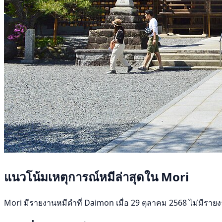
แนวโน้มเหตุการณ์หมีล่าสุดใน Mori
Mori มีรายงานหมีดำที่ Daimon เมื่อ 29 ตุลาคม 2568 ไม่มีรายงาน