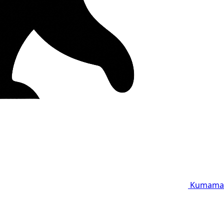
Kumama