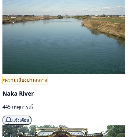
ความเสี่ยงปานกลาง
Naka River
445 เหตุการณ์
แจ้งเตือน