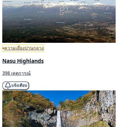
ความเสี่ยงปานกลาง
Nasu Highlands
398 เหตุการณ์
แจ้งเตือน