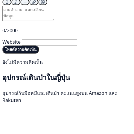
0/2000
Website
โพสต์ความคิดเห็น
ยังไม่มีความคิดเห็น
อุปกรณ์เดินป่าในญี่ปุ่น
อุปกรณ์รับมือหมีและเดินป่า คะแนนสูงบน Amazon และ
Rakuten