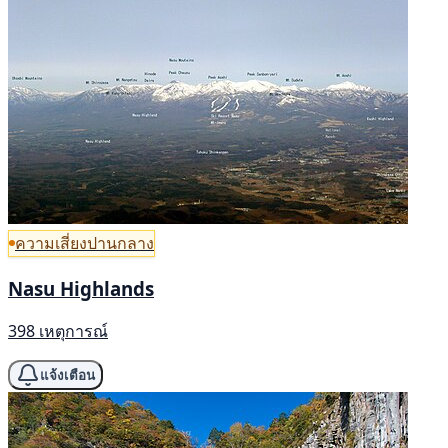
ความเสี่ยงปานกลาง
Nasu Highlands
398 เหตุการณ์
แจ้งเตือน