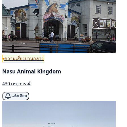
ความเสี่ยงปานกลาง
Nasu Animal Kingdom
430 เหตุการณ์
แจ้งเตือน