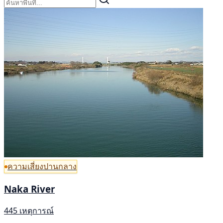
ความเสี่ยงปานกลาง
Naka River
445 เหตุการณ์