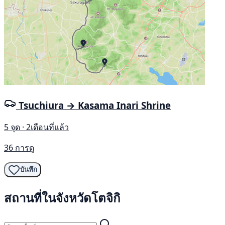
Tsuchiura → Kasama Inari Shrine
5 จุด · 2เดือนที่แล้ว
36 การดู
บันทึก
สถานที่ในจังหวัดโตจิกิ