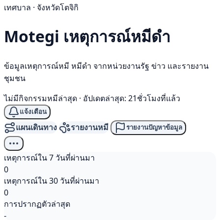
เทศบาล · จังหวัดโตจิกิ
Motegi เหตุการณ์
หมีดำ
ข้อมูลเหตุการณ์หมี หมีดำ จากหน่วยงานรัฐ ข่าว และรายงาน
ชุมชน
ไม่มีกิจกรรมหมีล่าสุด
·
อัปเดตล่าสุด: 21ชั่วโมงที่แล้ว
แจ้งเตือน
แผนเดินทาง
รายงานหมี
รายงานปัญหาข้อมูล
เหตุการณ์ใน 7 วันที่ผ่านมา
0
เหตุการณ์ใน 30 วันที่ผ่านมา
0
การปรากฏตัวล่าสุด
-