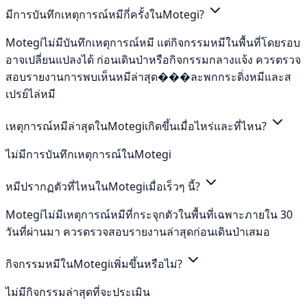
มีการบันทึกเหตุการณ์หมีกี่ครั้งในMotegi?
Motegiไม่มีบันทึกเหตุการณ์หมี แต่กิจกรรมหมีในพื้นที่โดยรอบ
อาจเปลี่ยนแปลงได้ ก่อนเดินป่าหรือกิจกรรมกลางแจ้ง ควรตรวจ
สอบรายงานการพบเห็นหมีล่าสุด���ละพกกระดิ่งหมีและส
เปรย์ไล่หมี
เหตุการณ์หมีล่าสุดในMotegiเกิดขึ้นเมื่อไหร่และที่ไหน?
ไม่มีการบันทึกเหตุการณ์ในMotegi
หมีปรากฏตัวที่ไหนในMotegiเมื่อเร็วๆ นี้?
Motegiไม่มีเหตุการณ์หมีที่กระจุกตัวในพื้นที่เฉพาะภายใน 30
วันที่ผ่านมา ควรตรวจสอบรายงานล่าสุดก่อนเดินป่าเสมอ
กิจกรรมหมีในMotegiเพิ่มขึ้นหรือไม่?
ไม่มีกิจกรรมล่าสุดที่จะประเมิน