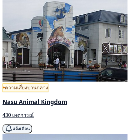
ความเสี่ยงปานกลาง
Nasu Animal Kingdom
430 เหตุการณ์
แจ้งเตือน