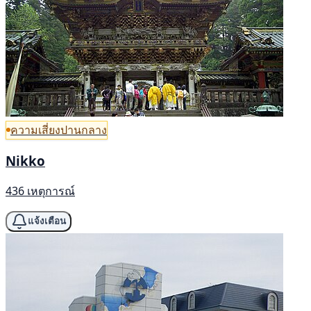
ความเสี่ยงปานกลาง
Nikko
436 เหตุการณ์
แจ้งเตือน