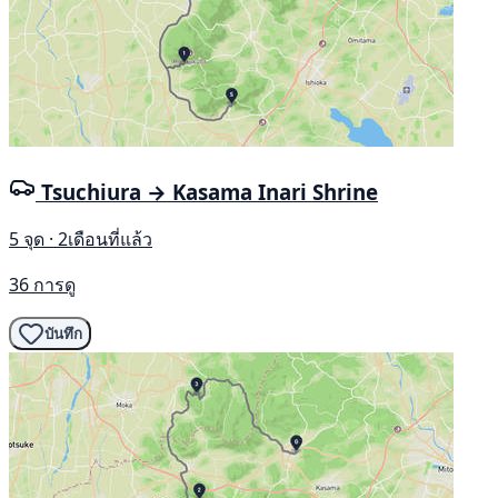
Tsuchiura → Kasama Inari Shrine
5 จุด · 2เดือนที่แล้ว
36 การดู
บันทึก