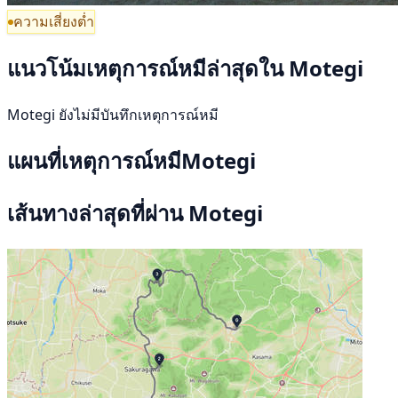
ความเสี่ยงต่ำ
แนวโน้มเหตุการณ์หมีล่าสุดใน Motegi
Motegi ยังไม่มีบันทึกเหตุการณ์หมี
แผนที่เหตุการณ์หมีMotegi
เส้นทางล่าสุดที่ผ่าน Motegi