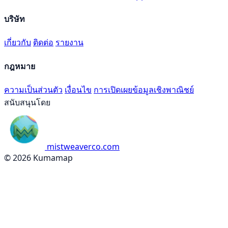
บริษัท
เกี่ยวกับ
ติดต่อ
รายงาน
กฎหมาย
ความเป็นส่วนตัว
เงื่อนไข
การเปิดเผยข้อมูลเชิงพาณิชย์
สนับสนุนโดย
mistweaverco.com
© 2026 Kumamap