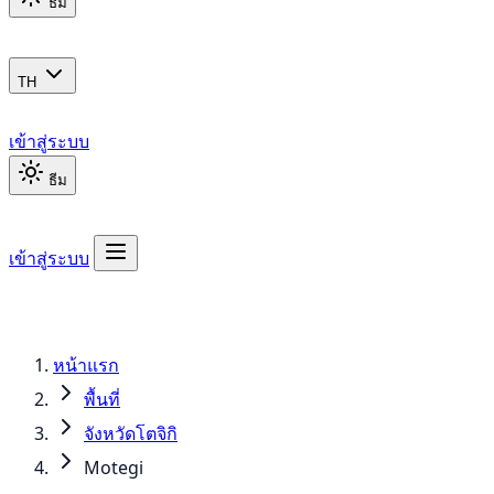
ธีม
TH
เข้าสู่ระบบ
ธีม
เข้าสู่ระบบ
หน้าแรก
พื้นที่
จังหวัดโตจิกิ
Motegi