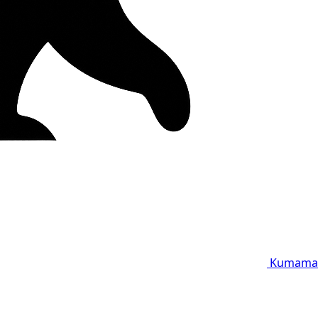
Kumama