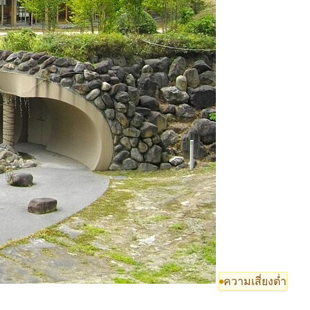
ความเสี่ยงต่ำ