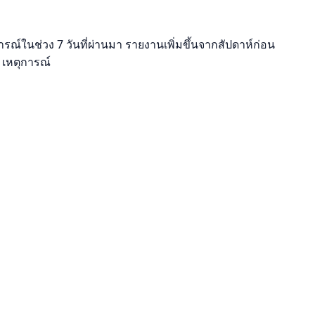
ณ์ในช่วง 7 วันที่ผ่านมา รายงานเพิ่มขึ้นจากสัปดาห์ก่อน
 เหตุการณ์