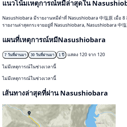
แนวโน้มเหตุการณ์หมีล่าสุดใน Nasushio
Nasushiobara มีรายงานหมีดำที่ Nasushiobara 中塩原 เมื่อ 8 สิงห
รายงานล่าสุดกระจายอยู่ที่ Nasushiobara, Nasushiobara 中塩
แผนที่เหตุการณ์หมีNasushiobara
แสดง 120 จาก 120
7 วันที่ผ่านมา
30 วันที่ผ่านมา
1 ปี
ไม่มีเหตุการณ์ในช่วงเวลานี้
ไม่มีเหตุการณ์ในช่วงเวลานี้
เส้นทางล่าสุดที่ผ่าน Nasushiobara